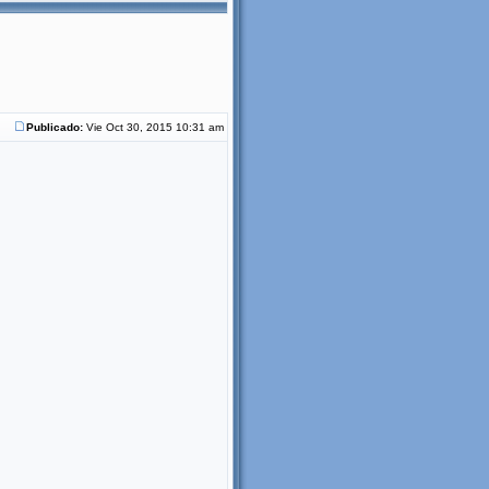
Publicado:
Vie Oct 30, 2015 10:31 am