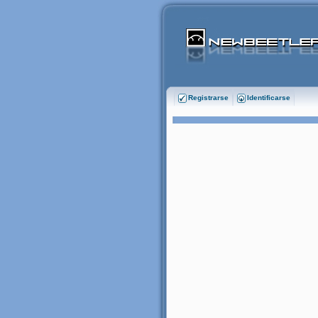
Registrarse
Identificarse