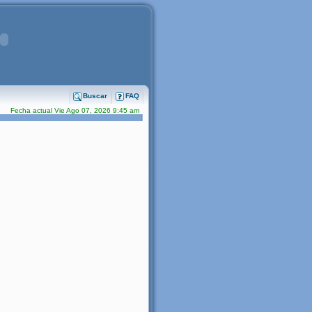
Buscar
FAQ
Fecha actual Vie Ago 07, 2026 9:45 am