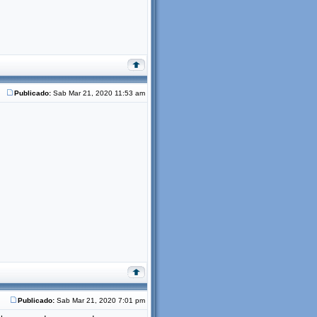
Publicado:
Sab Mar 21, 2020 11:53 am
Publicado:
Sab Mar 21, 2020 7:01 pm