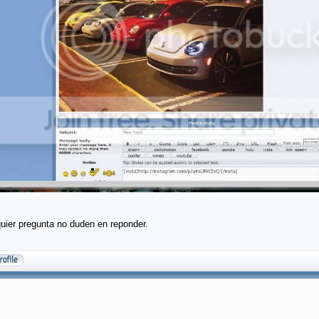
uier pregunta no duden en reponder.