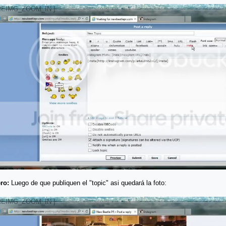
ro:
Luego de que publiquen el "topic" asi quedará la foto: