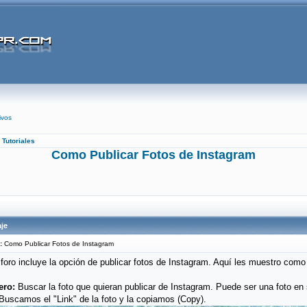
ivos
»
Tutoriales
Como Publicar Fotos de Instagram
je
:
Como Publicar Fotos de Instagram
 foro incluye la opción de publicar fotos de Instagram. Aquí les muestro como
ero:
Buscar la foto que quieran publicar de Instagram. Puede ser una foto en 
 Buscamos el "Link" de la foto y la copiamos (Copy).