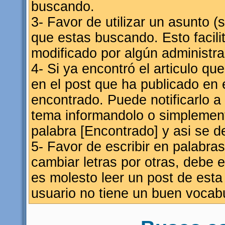
buscando.
3- Favor de utilizar un asunto (s
que estas buscando. Esto facili
modificado por algún administra
4- Si ya encontró el articulo q
en el post que ha publicado en e
encontrado. Puede notificarlo a
tema informandolo o simplemente
palabra [Encontrado] y asi se de
5- Favor de escribir en palabras
cambiar letras por otras, debe 
es molesto leer un post de est
usuario no tiene un buen vocabu