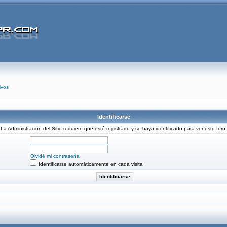
ivos
Identificarse
La Administración del Sitio requiere que esté registrado y se haya identificado para ver este foro.
Olvidé mi contraseña
Identificarse automáticamente en cada visita