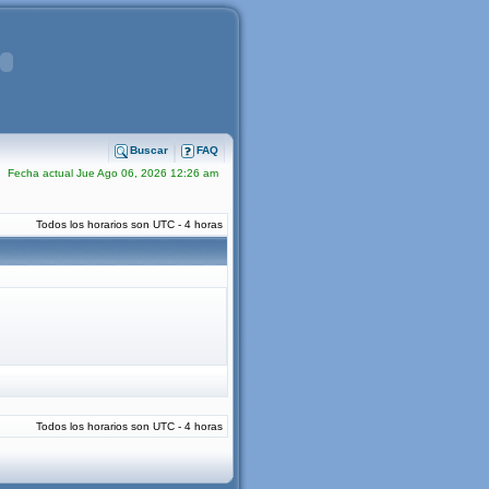
Buscar
FAQ
Fecha actual Jue Ago 06, 2026 12:26 am
Todos los horarios son UTC - 4 horas
Todos los horarios son UTC - 4 horas