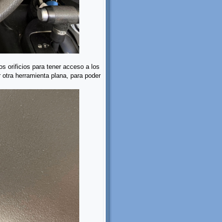
os orificios para tener acceso a los
r otra herramienta plana, para poder