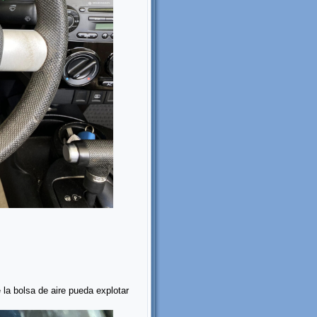
la bolsa de aire pueda explotar