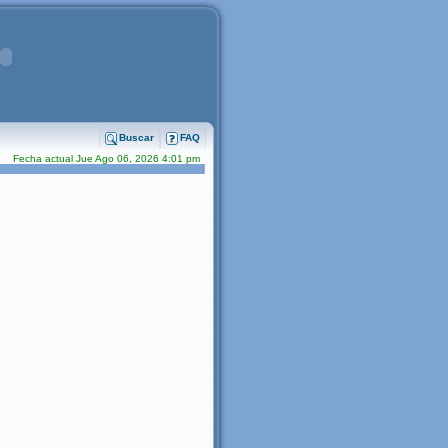
Buscar
FAQ
Fecha actual Jue Ago 06, 2026 4:01 pm