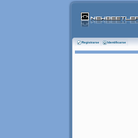
Registrarse
Identificarse