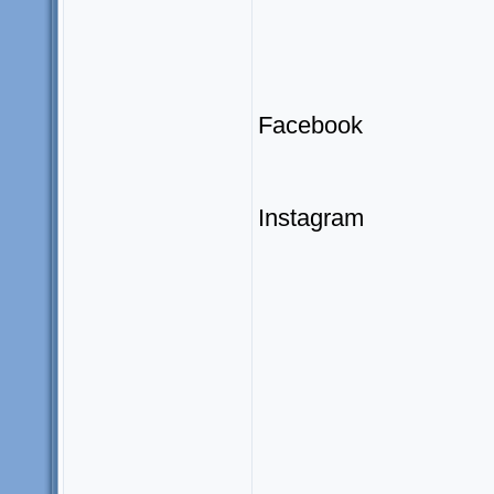
Facebook
Instagram