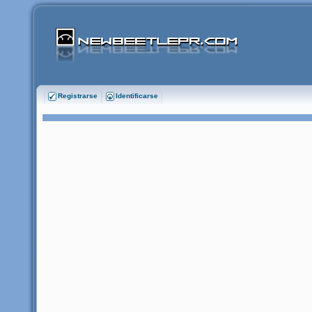
Registrarse
Identificarse