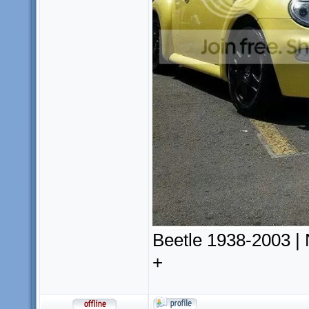
Beetle 1938-2003 |
+