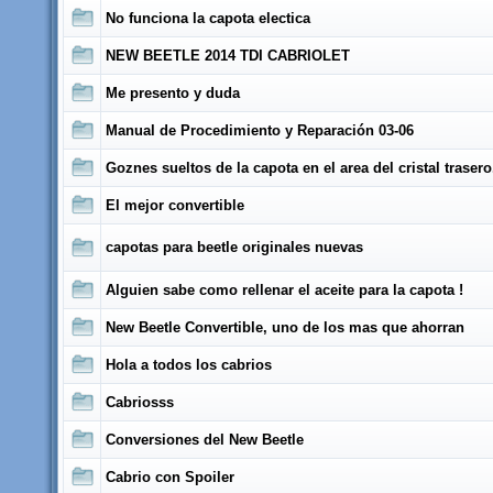
No funciona la capota electica
NEW BEETLE 2014 TDI CABRIOLET
Me presento y duda
Manual de Procedimiento y Reparación 03-06
Goznes sueltos de la capota en el area del cristal trasero
El mejor convertible
capotas para beetle originales nuevas
Alguien sabe como rellenar el aceite para la capota !
New Beetle Convertible, uno de los mas que ahorran
Hola a todos los cabrios
Cabriosss
Conversiones del New Beetle
Cabrio con Spoiler