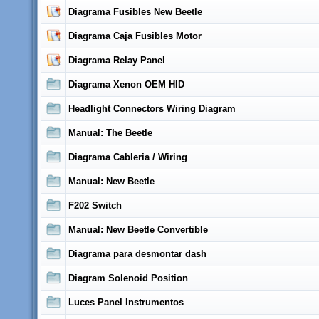
Diagrama Fusibles New Beetle
Diagrama Caja Fusibles Motor
Diagrama Relay Panel
Diagrama Xenon OEM HID
Headlight Connectors Wiring Diagram
Manual: The Beetle
Diagrama Cableria / Wiring
Manual: New Beetle
F202 Switch
Manual: New Beetle Convertible
Diagrama para desmontar dash
Diagram Solenoid Position
Luces Panel Instrumentos