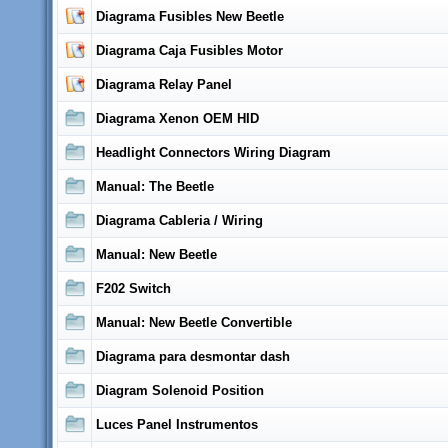
Diagrama Fusibles New Beetle
Diagrama Caja Fusibles Motor
Diagrama Relay Panel
Diagrama Xenon OEM HID
Headlight Connectors Wiring Diagram
Manual: The Beetle
Diagrama Cableria / Wiring
Manual: New Beetle
F202 Switch
Manual: New Beetle Convertible
Diagrama para desmontar dash
Diagram Solenoid Position
Luces Panel Instrumentos