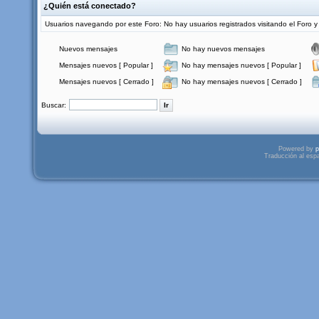
¿Quién está conectado?
Usuarios navegando por este Foro: No hay usuarios registrados visitando el Foro y 
Nuevos mensajes
No hay nuevos mensajes
Mensajes nuevos [ Popular ]
No hay mensajes nuevos [ Popular ]
Mensajes nuevos [ Cerrado ]
No hay mensajes nuevos [ Cerrado ]
Buscar:
Powered by
p
Traducción al esp