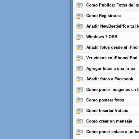
Como Publicar Fotos de In
Como Registrarse
Añadir NewBeetlePR a tu H
Windows 7 ORB
Añadir fotos desde el iPho
Ver videos en iPhone/iPod
Agregar fotos a una firma
Añadir fotos a Facebook
Como poner imagenes en 
Como postear fotos
Como Insertar Videos
Como crear un mensaje
Como poner enlace a un te