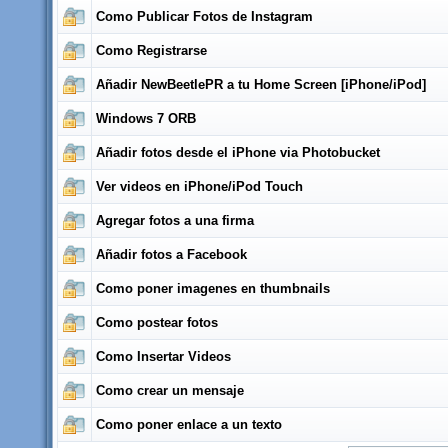
Como Publicar Fotos de Instagram
Como Registrarse
Añadir NewBeetlePR a tu Home Screen [iPhone/iPod]
Windows 7 ORB
Añadir fotos desde el iPhone via Photobucket
Ver videos en iPhone/iPod Touch
Agregar fotos a una firma
Añadir fotos a Facebook
Como poner imagenes en thumbnails
Como postear fotos
Como Insertar Videos
Como crear un mensaje
Como poner enlace a un texto