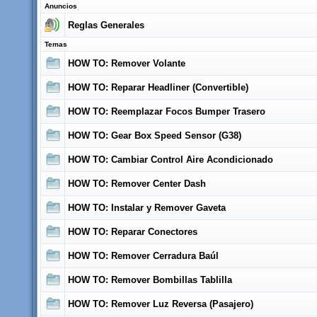
Anuncios
Reglas Generales
Temas
HOW TO: Remover Volante
HOW TO: Reparar Headliner (Convertible)
HOW TO: Reemplazar Focos Bumper Trasero
HOW TO: Gear Box Speed Sensor (G38)
HOW TO: Cambiar Control Aire Acondicionado
HOW TO: Remover Center Dash
HOW TO: Instalar y Remover Gaveta
HOW TO: Reparar Conectores
HOW TO: Remover Cerradura Baúl
HOW TO: Remover Bombillas Tablilla
HOW TO: Remover Luz Reversa (Pasajero)