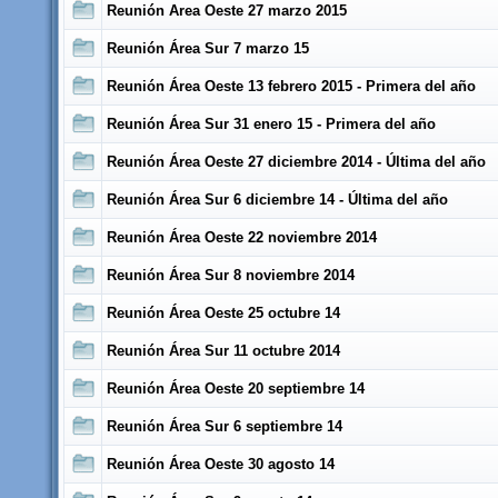
Reunión Area Oeste 27 marzo 2015
Reunión Área Sur 7 marzo 15
Reunión Área Oeste 13 febrero 2015 - Primera del año
Reunión Área Sur 31 enero 15 - Primera del año
Reunión Área Oeste 27 diciembre 2014 - Última del año
Reunión Área Sur 6 diciembre 14 - Última del año
Reunión Área Oeste 22 noviembre 2014
Reunión Área Sur 8 noviembre 2014
Reunión Área Oeste 25 octubre 14
Reunión Área Sur 11 octubre 2014
Reunión Área Oeste 20 septiembre 14
Reunión Área Sur 6 septiembre 14
Reunión Área Oeste 30 agosto 14