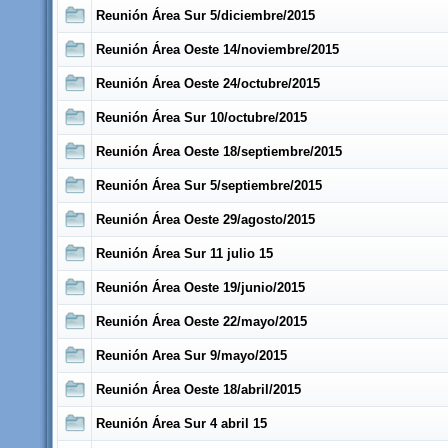
Reunión Área Sur 5/diciembre/2015
Reunión Área Oeste 14/noviembre/2015
Reunión Área Oeste 24/octubre/2015
Reunión Área Sur 10/octubre/2015
Reunión Área Oeste 18/septiembre/2015
Reunión Área Sur 5/septiembre/2015
Reunión Área Oeste 29/agosto/2015
Reunión Área Sur 11 julio 15
Reunión Área Oeste 19/junio/2015
Reunión Área Oeste 22/mayo/2015
Reunión Area Sur 9/mayo/2015
Reunión Área Oeste 18/abril/2015
Reunión Área Sur 4 abril 15