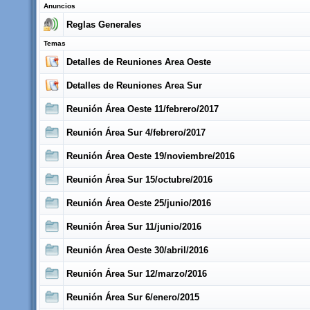
Anuncios
Reglas Generales
Temas
Detalles de Reuniones Area Oeste
Detalles de Reuniones Area Sur
Reunión Área Oeste 11/febrero/2017
Reunión Área Sur 4/febrero/2017
Reunión Área Oeste 19/noviembre/2016
Reunión Área Sur 15/octubre/2016
Reunión Área Oeste 25/junio/2016
Reunión Área Sur 11/junio/2016
Reunión Área Oeste 30/abril/2016
Reunión Área Sur 12/marzo/2016
Reunión Área Sur 6/enero/2015