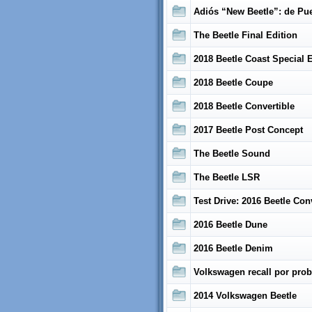
Adiós “New Beetle”: de Pu
The Beetle Final Edition
2018 Beetle Coast Special 
2018 Beetle Coupe
2018 Beetle Convertible
2017 Beetle Post Concept
The Beetle Sound
The Beetle LSR
Test Drive: 2016 Beetle Con
2016 Beetle Dune
2016 Beetle Denim
Volkswagen recall por pro
2014 Volkswagen Beetle