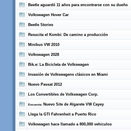
Beetle aguardó 11 años para encontrarse con su dueño
Volkswagen Hover Car
Beetle Stories
Resucita el Kombi: De camino a producción
Minibus VW 2010
Volkswagen 2028
Bik.e: La Bicicleta de Volkswagen
Invasión de Volkswagens clásicos en Miami
Nuevo Passat 2012
Los Convertibles de Volkswagen Corp.
Nuevo Site de Algarete VW Cayey
Encuesta:
Llega la GTI Fahrenheit a Puerto Rico
Volkswagen hace llamado a 800,000 vehiculos