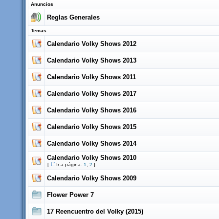
Anuncios
Reglas Generales
Temas
Calendario Volky Shows 2012
Calendario Volky Shows 2013
Calendario Volky Shows 2011
Calendario Volky Shows 2017
Calendario Volky Shows 2016
Calendario Volky Shows 2015
Calendario Volky Shows 2014
Calendario Volky Shows 2010
[
Ir a página:
1
,
2
]
Calendario Volky Shows 2009
Flower Power 7
17 Reencuentro del Volky (2015)