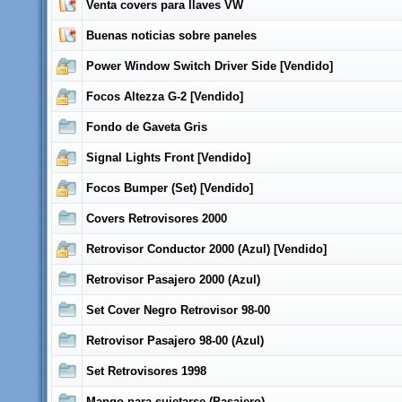
Venta covers para llaves VW
Buenas noticias sobre paneles
Power Window Switch Driver Side [Vendido]
Focos Altezza G-2 [Vendido]
Fondo de Gaveta Gris
Signal Lights Front [Vendido]
Focos Bumper (Set) [Vendido]
Covers Retrovisores 2000
Retrovisor Conductor 2000 (Azul) [Vendido]
Retrovisor Pasajero 2000 (Azul)
Set Cover Negro Retrovisor 98-00
Retrovisor Pasajero 98-00 (Azul)
Set Retrovisores 1998
Mango para sujetarse (Pasajero)