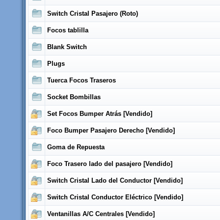
Switch Cristal Pasajero (Roto)
Focos tablilla
Blank Switch
Plugs
Tuerca Focos Traseros
Socket Bombillas
Set Focos Bumper Atrás [Vendido]
Foco Bumper Pasajero Derecho [Vendido]
Goma de Repuesta
Foco Trasero lado del pasajero [Vendido]
Switch Cristal Lado del Conductor [Vendido]
Switch Cristal Conductor Eléctrico [Vendido]
Ventanillas A/C Centrales [Vendido]