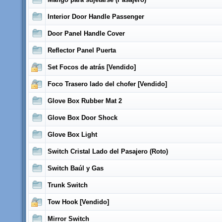
Interior Door Handle Passenger
Door Panel Handle Cover
Reflector Panel Puerta
Set Focos de atrás [Vendido]
Foco Trasero lado del chofer [Vendido]
Glove Box Rubber Mat 2
Glove Box Door Shock
Glove Box Light
Switch Cristal Lado del Pasajero (Roto)
Switch Baúl y Gas
Trunk Switch
Tow Hook [Vendido]
Mirror Switch