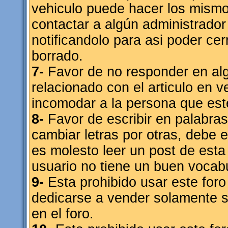
vehiculo puede hacer los mismo
contactar a algún administrado
notificandolo para asi poder cer
borrado.
7-
Favor de no responder en alg
relacionado con el articulo en
incomodar a la persona que est
8-
Favor de escribir en palabras
cambiar letras por otras, debe 
es molesto leer un post de est
usuario no tiene un buen vocabu
9-
Esta prohibido usar este foro 
dedicarse a vender solamente su
en el foro.