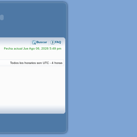
Buscar
FAQ
Fecha actual Jue Ago 06, 2026 5:49 pm
Todos los horarios son UTC - 4 horas