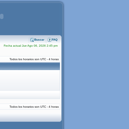
Buscar
FAQ
Fecha actual Jue Ago 06, 2026 2:45 pm
Todos los horarios son UTC - 4 horas
Todos los horarios son UTC - 4 horas