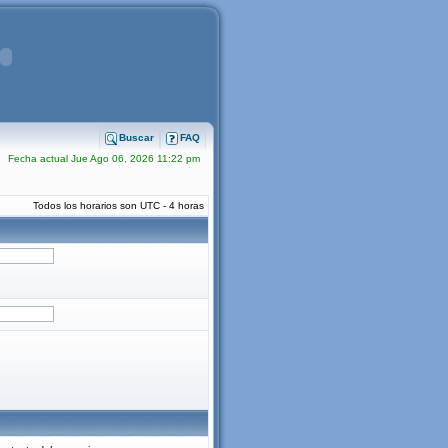
Buscar
FAQ
Fecha actual Jue Ago 06, 2026 11:22 pm
Todos los horarios son UTC - 4 horas