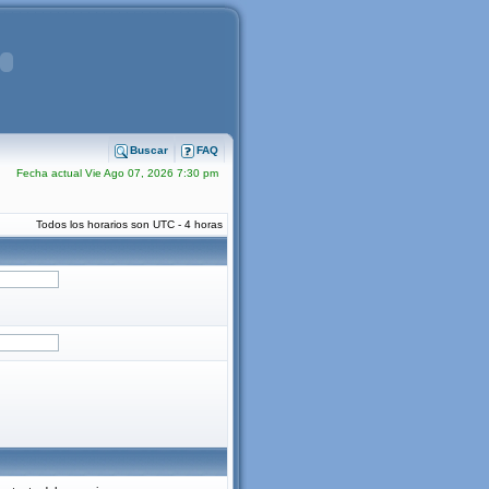
Buscar
FAQ
Fecha actual Vie Ago 07, 2026 7:30 pm
Todos los horarios son UTC - 4 horas