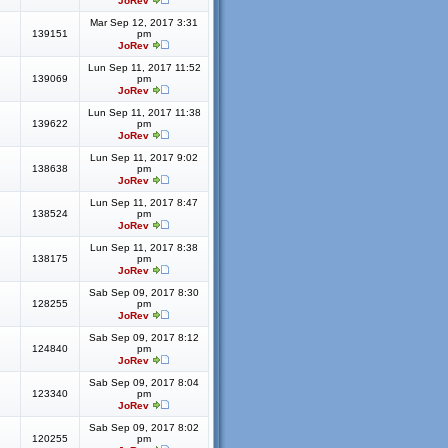
JoRev
Mar Sep 12, 2017 3:31
139151
pm
JoRev
Lun Sep 11, 2017 11:52
139069
pm
JoRev
Lun Sep 11, 2017 11:38
139622
pm
JoRev
Lun Sep 11, 2017 9:02
138638
pm
JoRev
Lun Sep 11, 2017 8:47
138524
pm
JoRev
Lun Sep 11, 2017 8:38
138175
pm
JoRev
Sab Sep 09, 2017 8:30
128255
pm
JoRev
Sab Sep 09, 2017 8:12
124840
pm
JoRev
Sab Sep 09, 2017 8:04
123340
pm
JoRev
Sab Sep 09, 2017 8:02
120255
pm