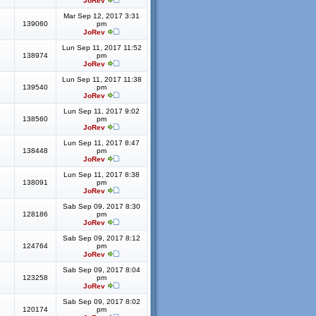
JoRev
Mar Sep 12, 2017 3:31
139060
pm
JoRev
Lun Sep 11, 2017 11:52
138974
pm
JoRev
Lun Sep 11, 2017 11:38
139540
pm
JoRev
Lun Sep 11, 2017 9:02
138560
pm
JoRev
Lun Sep 11, 2017 8:47
138448
pm
JoRev
Lun Sep 11, 2017 8:38
138091
pm
JoRev
Sab Sep 09, 2017 8:30
128186
pm
JoRev
Sab Sep 09, 2017 8:12
124764
pm
JoRev
Sab Sep 09, 2017 8:04
123258
pm
JoRev
Sab Sep 09, 2017 8:02
120174
pm