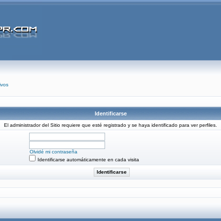
ivos
Identificarse
El administrador del Sitio requiere que esté registrado y se haya identificado para ver perfiles.
Olvidé mi contraseña
Identificarse automáticamente en cada visita