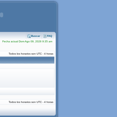
Buscar
FAQ
Fecha actual Dom Ago 09, 2026 9:35 am
Todos los horarios son UTC - 4 horas
Todos los horarios son UTC - 4 horas