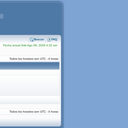
Buscar
FAQ
Fecha actual Sab Ago 08, 2026 4:32 am
Todos los horarios son UTC - 4 horas
Todos los horarios son UTC - 4 horas