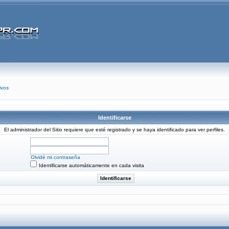
ivos
Identificarse
El administrador del Sitio requiere que esté registrado y se haya identificado para ver perfiles.
Olvidé mi contraseña
Identificarse automáticamente en cada visita