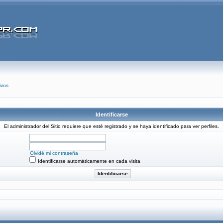
ivos
Identificarse
El administrador del Sitio requiere que esté registrado y se haya identificado para ver perfiles.
Olvidé mi contraseña
Identificarse automáticamente en cada visita