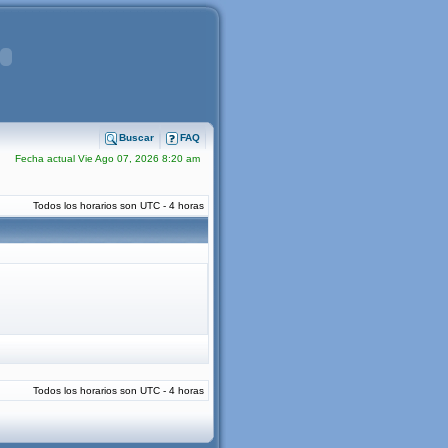
Buscar
FAQ
Fecha actual Vie Ago 07, 2026 8:20 am
Todos los horarios son UTC - 4 horas
Todos los horarios son UTC - 4 horas