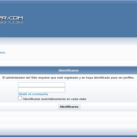
ivos
Identificarse
El administrador del Sitio requiere que esté registrado y se haya identificado para ver perfiles.
Olvidé mi contraseña
Identificarse automáticamente en cada visita