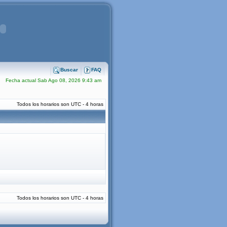
Buscar
FAQ
Fecha actual Sab Ago 08, 2026 9:43 am
Todos los horarios son UTC - 4 horas
Todos los horarios son UTC - 4 horas