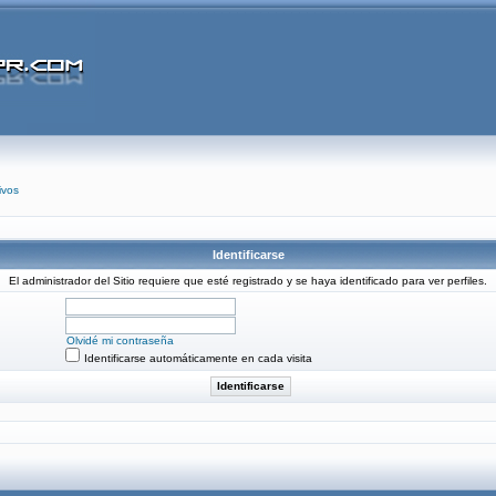
ivos
Identificarse
El administrador del Sitio requiere que esté registrado y se haya identificado para ver perfiles.
Olvidé mi contraseña
Identificarse automáticamente en cada visita