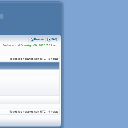
Buscar
FAQ
Fecha actual Dom Ago 09, 2026 7:39 am
Todos los horarios son UTC - 4 horas
Todos los horarios son UTC - 4 horas