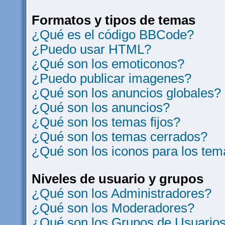
Formatos y tipos de temas
¿Qué es el código BBCode?
¿Puedo usar HTML?
¿Qué son los emoticonos?
¿Puedo publicar imagenes?
¿Qué son los anuncios globales?
¿Qué son los anuncios?
¿Qué son los temas fijos?
¿Qué son los temas cerrados?
¿Qué son los iconos para los te
Niveles de usuario y grupos
¿Qué son los Administradores?
¿Qué son los Moderadores?
¿Qué son los Grupos de Usuario