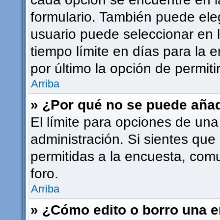
formulario. También puede ele
usuario puede seleccionar en l
tiempo límite en días para la e
por último la opción de permiti
Arriba
» ¿Por qué no se puede añad
El límite para opciones de una
administración. Si sientes que
permitidas a la encuesta, com
foro.
Arriba
» ¿Cómo edito o borro una 