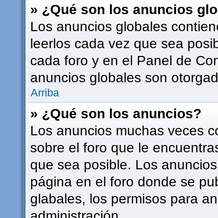
» ¿Qué son los anuncios gl
Los anuncios globales contien
leerlos cada vez que sea posib
cada foro y en el Panel de Co
anuncios globales son otorgado
Arriba
» ¿Qué son los anuncios?
Los anuncios muchas veces co
sobre el foro que le encuentra
que sea posible. Los anuncios
página en el foro donde se pu
glabales, los permisos para a
administración.