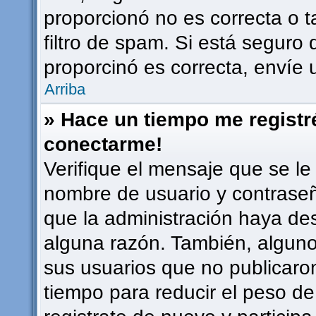
proporcionó no es correcta o t
filtro de spam. Si está seguro 
proporcinó es correcta, envíe
Arriba
» Hace un tiempo me registr
conectarme!
Verifique el mensaje que se le
nombre de usuario y contraseña
que la administración haya de
alguna razón. También, algun
sus usuarios que no publicaro
tiempo para reducir el peso de