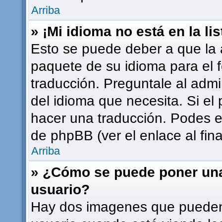
Arriba
» ¡Mi idioma no está en la lis
Esto se puede deber a que la a
paquete de su idioma para el 
traducción. Preguntale al admi
del idioma que necesita. Si el 
hacer una traducción. Podes en
de phpBB (ver el enlace al fina
Arriba
» ¿Cómo se puede poner un
usuario?
Hay dos imagenes que pueden