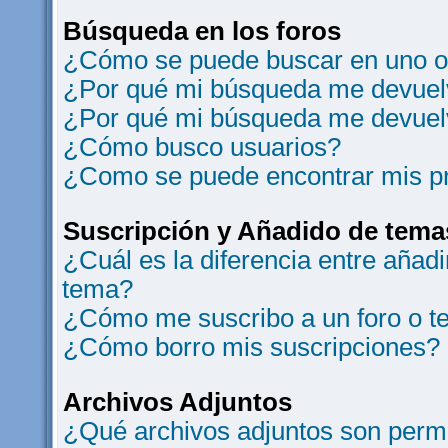
Búsqueda en los foros
¿Cómo se puede buscar en uno o 
¿Por qué mi búsqueda me devuelv
¿Por qué mi búsqueda me devuel
¿Cómo busco usuarios?
¿Como se puede encontrar mis p
Suscripción y Añadido de tema
¿Cuál es la diferencia entre añad
tema?
¿Cómo me suscribo a un foro o t
¿Cómo borro mis suscripciones?
Archivos Adjuntos
¿Qué archivos adjuntos son permi