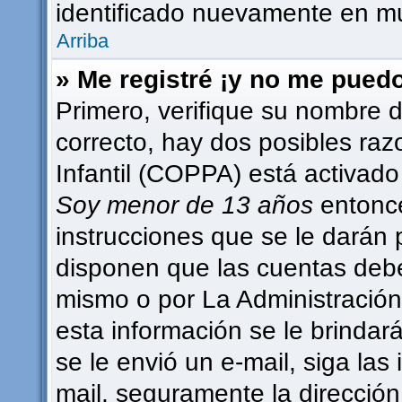
identificado nuevamente en m
Arriba
» Me registré ¡y no me puedo 
Primero, verifique su nombre d
correcto, hay dos posibles raz
Infantil (COPPA) está activado 
Soy menor de 13 años
entonce
instrucciones que se le darán 
disponen que las cuentas debe
mismo o por La Administración,
esta información se le brindará 
se le envió un e-mail, siga las 
mail, seguramente la dirección