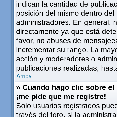
indican la cantidad de publicac
posición del mismo dentro del 
administradores. En general, 
directamente ya que está dete
favor, no abuses de mensajee
incrementar su rango. La mayor
acción y moderadores o admin
publicaciones realizadas, has
Arriba
» Cuando hago clic sobre el 
¡me pide que me registre!
Solo usuarios registrados pued
través del foro, si la administr