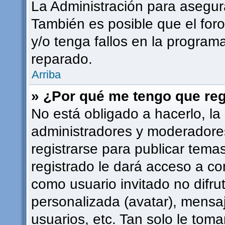
La Administración para asegur
También es posible que el for
y/o tenga fallos en la programa
reparado.
Arriba
» ¿Por qué me tengo que reg
No está obligado a hacerlo, la
administradores y moderadore
registrarse para publicar tema
registrado le dará acceso a co
como usuario invitado no difru
personalizada (avatar), mensa
usuarios, etc. Tan solo le to