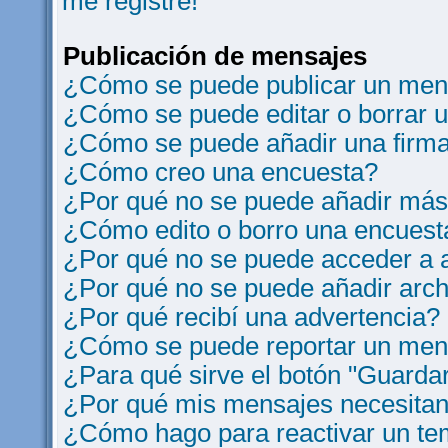
me registre!
Publicación de mensajes
¿Cómo se puede publicar un mens
¿Cómo se puede editar o borrar 
¿Cómo se puede añadir una firm
¿Cómo creo una encuesta?
¿Por qué no se puede añadir más
¿Cómo edito o borro una encuest
¿Por qué no se puede acceder a a
¿Por qué no se puede añadir arch
¿Por qué recibí una advertencia?
¿Cómo se puede reportar un men
¿Para qué sirve el botón "Guardar
¿Por qué mis mensajes necesitan
¿Cómo hago para reactivar un t