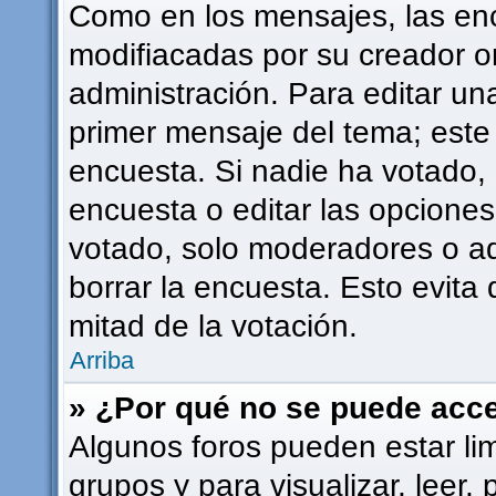
Como en los mensajes, las en
modifiacadas por su creador or
administración. Para editar una
primer mensaje del tema; este
encuesta. Si nadie ha votado, 
encuesta o editar las opcione
votado, solo moderadores o ad
borrar la encuesta. Esto evit
mitad de la votación.
Arriba
» ¿Por qué no se puede acce
Algunos foros pueden estar lim
grupos y para visualizar, leer, 