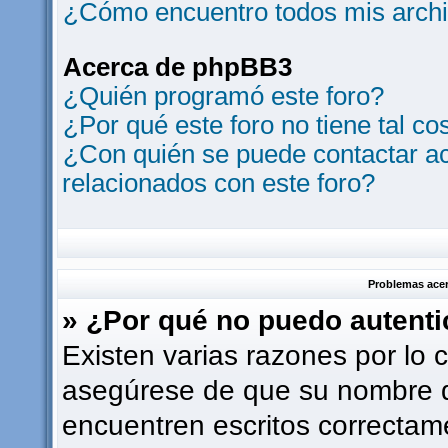
¿Cómo encuentro todos mis archi
Acerca de phpBB3
¿Quién programó este foro?
¿Por qué este foro no tiene tal co
¿Con quién se puede contactar ac
relacionados con este foro?
Problemas acerc
» ¿Por qué no puedo autent
Existen varias razones por lo 
asegúrese de que su nombre d
encuentren escritos correctam