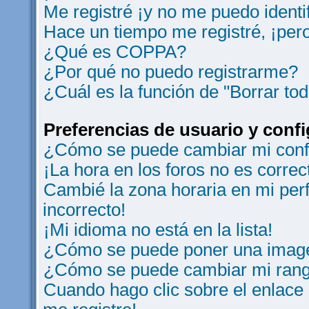
Me registré ¡y no me puedo identif
Hace un tiempo me registré, ¡per
¿Qué es COPPA?
¿Por qué no puedo registrarme?
¿Cuál es la función de "Borrar tod
Preferencias de usuario y conf
¿Cómo se puede cambiar mi conf
¡La hora en los foros no es correc
Cambié la zona horaria en mi perfi
incorrecto!
¡Mi idioma no está en la lista!
¿Cómo se puede poner una image
¿Cómo se puede cambiar mi ran
Cuando hago clic sobre el enlace 