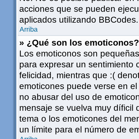
acciones que se pueden ejecu
aplicados utilizando BBCodes.
Arriba
» ¿Qué son los emoticonos?
Los emoticonos son pequeñas 
para expresar un sentimiento c
felicidad, mientras que :( deno
emoticones puede verse en el f
no abusar del uso de emotico
mensaje se vuelva muy díficil
tema o los emoticones del men
un límite para el número de em