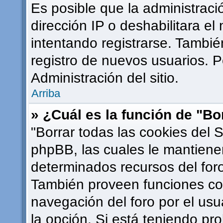
Es posible que la administrac
dirección IP o deshabilitara el
intentando registrarse. Tambié
registro de nuevos usuarios. 
Administración del sitio.
Arriba
» ¿Cuál es la función de "Bor
"Borrar todas las cookies del S
phpBB, las cuales le mantiene
determinados recursos del foro
También proveen funciones com
navegación del foro por el usua
la opción. Si está teniendo pr