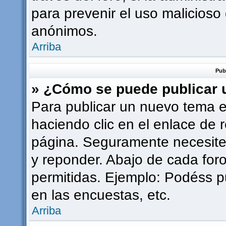
para prevenir el uso malicioso
anónimos.
Arriba
Pub
» ¿Cómo se puede publicar u
Para publicar un nuevo tema e
haciendo clic en el enlace de 
página. Seguramente necesites
y reponder. Abajo de cada foro
permitidas. Ejemplo: Podéss p
en las encuestas, etc.
Arriba