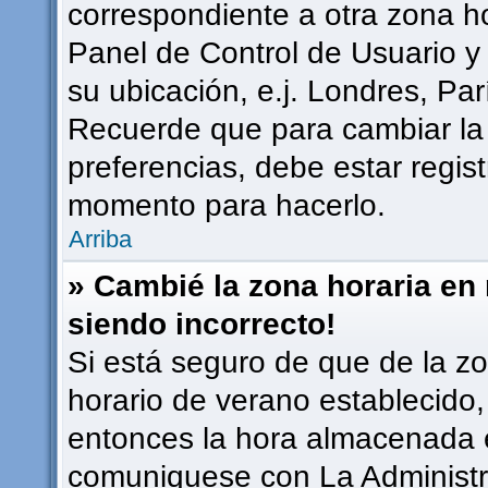
correspondiente a otra zona hor
Panel de Control de Usuario y
su ubicación, e.j. Londres, Pa
Recuerde que para cambiar la
preferencias, debe estar regist
momento para hacerlo.
Arriba
» Cambié la zona horaria en m
siendo incorrecto!
Si está seguro de que de la zon
horario de verano establecido, 
entonces la hora almacenada en
comuniquese con La Administra