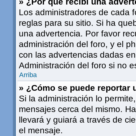
» ¿Por qué recibí una adver
Los administradores de cada f
reglas para su sitio. Si ha qu
una advertencia. Por favor rec
administración del foro, y el
con las advertencias dadas en
Administración del foro si no 
Arriba
» ¿Cómo se puede reportar 
Si la administración lo permite
mensajes cerca del mismo. Haci
llevará y guiará a través de ci
el mensaje.