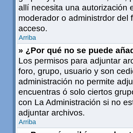
allí necesita una autorizació
moderador o administrdor del 
acceso.
Arriba
» ¿Por qué no se puede añad
Los permisos para adjuntar ar
foro, grupo, usuario y son cedi
administración no permite adju
encuentras ó solo ciertos gr
con La Administración si no e
adjuntar archivos.
Arriba