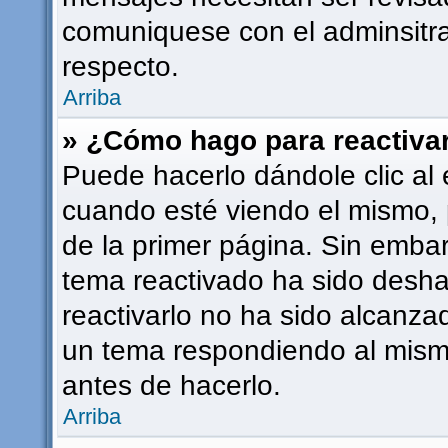
comuniquese con el adminsitra
respecto.
Arriba
» ¿Cómo hago para reactiva
Puede hacerlo dándole clic al 
cuando esté viendo el mismo, p
de la primer página. Sin embarg
tema reactivado ha sido deshab
reactivarlo no ha sido alcanza
un tema respondiendo al mismo
antes de hacerlo.
Arriba