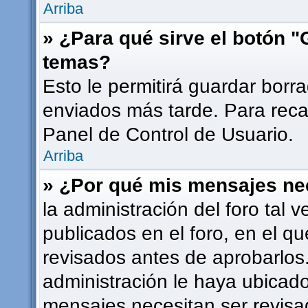
Arriba
» ¿Para qué sirve el botón "
temas?
Esto le permitirá guardar bor
enviados más tarde. Para recar
Panel de Control de Usuario.
Arriba
» ¿Por qué mis mensajes ne
la administración del foro tal
publicados en el foro, en el 
revisados antes de aprobarlos
administración le haya ubicad
mensajes necesitan ser revisa