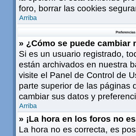
foro, borrar las cookies segu
Arriba
Preferencias
» ¿Cómo se puede cambiar m
Si es un usuario registrado, t
están archivados en nuestra b
visite el Panel de Control de U
parte superior de las páginas d
cambiar sus datos y preferenci
Arriba
» ¡La hora en los foros no es
La hora no es correcta, es pos