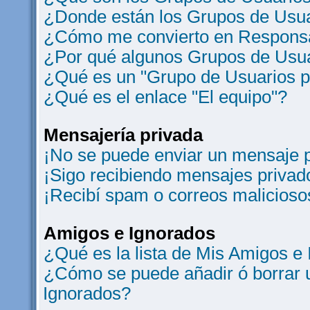
¿Donde están los Grupos de Usua
¿Cómo me convierto en Responsa
¿Por qué algunos Grupos de Usua
¿Qué es un "Grupo de Usuarios 
¿Qué es el enlace "El equipo"?
Mensajería privada
¡No se puede enviar un mensaje p
¡Sigo recibiendo mensajes privad
¡Recibí spam o correos maliciosos
Amigos e Ignorados
¿Qué es la lista de Mis Amigos e
¿Cómo se puede añadir ó borrar u
Ignorados?