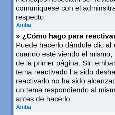
comuniquese con el adminsitra
respecto.
Arriba
» ¿Cómo hago para reactiva
Puede hacerlo dándole clic al 
cuando esté viendo el mismo, p
de la primer página. Sin embarg
tema reactivado ha sido deshab
reactivarlo no ha sido alcanza
un tema respondiendo al mismo
antes de hacerlo.
Arriba