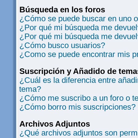
Búsqueda en los foros
¿Cómo se puede buscar en uno o 
¿Por qué mi búsqueda me devuelv
¿Por qué mi búsqueda me devuel
¿Cómo busco usuarios?
¿Como se puede encontrar mis p
Suscripción y Añadido de tema
¿Cuál es la diferencia entre añad
tema?
¿Cómo me suscribo a un foro o t
¿Cómo borro mis suscripciones?
Archivos Adjuntos
¿Qué archivos adjuntos son permi