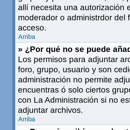
allí necesita una autorizació
moderador o administrdor del 
acceso.
Arriba
» ¿Por qué no se puede añad
Los permisos para adjuntar ar
foro, grupo, usuario y son cedi
administración no permite adju
encuentras ó solo ciertos gr
con La Administración si no e
adjuntar archivos.
Arriba