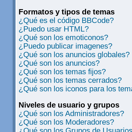
Formatos y tipos de temas
¿Qué es el código BBCode?
¿Puedo usar HTML?
¿Qué son los emoticonos?
¿Puedo publicar imagenes?
¿Qué son los anuncios globales?
¿Qué son los anuncios?
¿Qué son los temas fijos?
¿Qué son los temas cerrados?
¿Qué son los iconos para los te
Niveles de usuario y grupos
¿Qué son los Administradores?
¿Qué son los Moderadores?
¿Qué son los Grupos de Usuario