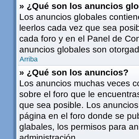
» ¿Qué son los anuncios gl
Los anuncios globales contien
leerlos cada vez que sea posib
cada foro y en el Panel de Co
anuncios globales son otorgado
Arriba
» ¿Qué son los anuncios?
Los anuncios muchas veces co
sobre el foro que le encuentra
que sea posible. Los anuncios
página en el foro donde se pu
glabales, los permisos para a
administración.