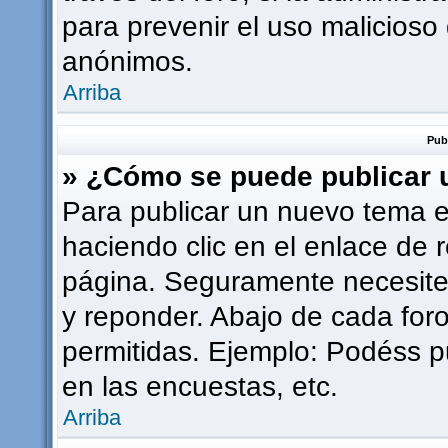
para prevenir el uso malicioso
anónimos.
Arriba
Pub
» ¿Cómo se puede publicar u
Para publicar un nuevo tema e
haciendo clic en el enlace de 
página. Seguramente necesites
y reponder. Abajo de cada foro
permitidas. Ejemplo: Podéss p
en las encuestas, etc.
Arriba