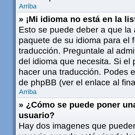
Arriba
» ¡Mi idioma no está en la lis
Esto se puede deber a que la a
paquete de su idioma para el 
traducción. Preguntale al admi
del idioma que necesita. Si el 
hacer una traducción. Podes en
de phpBB (ver el enlace al fina
Arriba
» ¿Cómo se puede poner un
usuario?
Hay dos imagenes que pueden