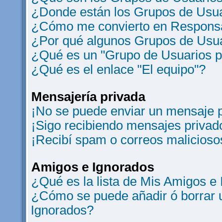
¿Donde están los Grupos de Usua
¿Cómo me convierto en Responsa
¿Por qué algunos Grupos de Usua
¿Qué es un "Grupo de Usuarios 
¿Qué es el enlace "El equipo"?
Mensajería privada
¡No se puede enviar un mensaje p
¡Sigo recibiendo mensajes privad
¡Recibí spam o correos maliciosos
Amigos e Ignorados
¿Qué es la lista de Mis Amigos e
¿Cómo se puede añadir ó borrar u
Ignorados?