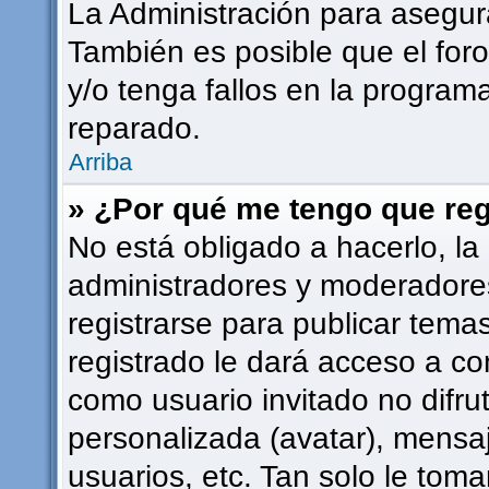
La Administración para asegur
También es posible que el for
y/o tenga fallos en la programa
reparado.
Arriba
» ¿Por qué me tengo que reg
No está obligado a hacerlo, la
administradores y moderadore
registrarse para publicar tema
registrado le dará acceso a co
como usuario invitado no difru
personalizada (avatar), mensa
usuarios, etc. Tan solo le to