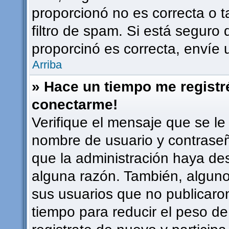
proporcionó no es correcta o t
filtro de spam. Si está seguro 
proporcinó es correcta, envíe
Arriba
» Hace un tiempo me registr
conectarme!
Verifique el mensaje que se le
nombre de usuario y contraseña
que la administración haya de
alguna razón. También, algun
sus usuarios que no publicaro
tiempo para reducir el peso de