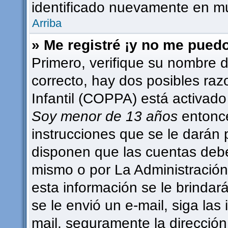
identificado nuevamente en m
Arriba
» Me registré ¡y no me puedo 
Primero, verifique su nombre d
correcto, hay dos posibles raz
Infantil (COPPA) está activado 
Soy menor de 13 años
entonce
instrucciones que se le darán 
disponen que las cuentas debe
mismo o por La Administración,
esta información se le brindará 
se le envió un e-mail, siga las 
mail, seguramente la dirección