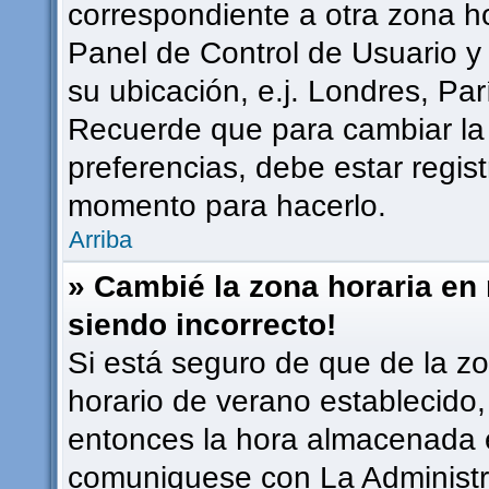
correspondiente a otra zona hor
Panel de Control de Usuario y
su ubicación, e.j. Londres, Pa
Recuerde que para cambiar la
preferencias, debe estar regist
momento para hacerlo.
Arriba
» Cambié la zona horaria en m
siendo incorrecto!
Si está seguro de que de la zon
horario de verano establecido, 
entonces la hora almacenada en
comuniquese con La Administra