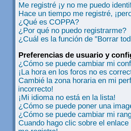
Me registré ¡y no me puedo identif
Hace un tiempo me registré, ¡per
¿Qué es COPPA?
¿Por qué no puedo registrarme?
¿Cuál es la función de "Borrar tod
Preferencias de usuario y conf
¿Cómo se puede cambiar mi conf
¡La hora en los foros no es correc
Cambié la zona horaria en mi perfi
incorrecto!
¡Mi idioma no está en la lista!
¿Cómo se puede poner una image
¿Cómo se puede cambiar mi ran
Cuando hago clic sobre el enlace 