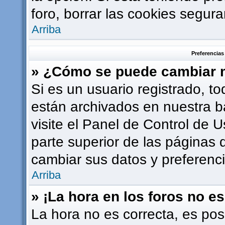
foro, borrar las cookies segu
Arriba
Preferencias
» ¿Cómo se puede cambiar m
Si es un usuario registrado, t
están archivados en nuestra b
visite el Panel de Control de U
parte superior de las páginas d
cambiar sus datos y preferenci
Arriba
» ¡La hora en los foros no es
La hora no es correcta, es pos