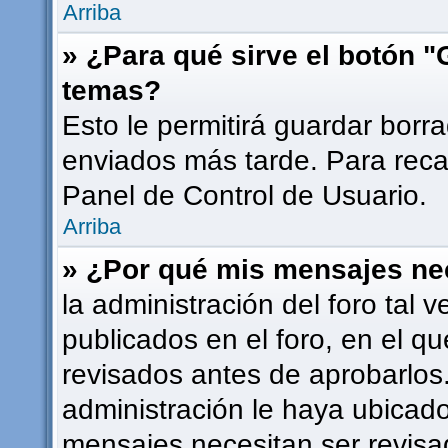
Arriba
» ¿Para qué sirve el botón "
temas?
Esto le permitirá guardar bor
enviados más tarde. Para recar
Panel de Control de Usuario.
Arriba
» ¿Por qué mis mensajes ne
la administración del foro tal
publicados en el foro, en el 
revisados antes de aprobarlos
administración le haya ubicad
mensajes necesitan ser revisa