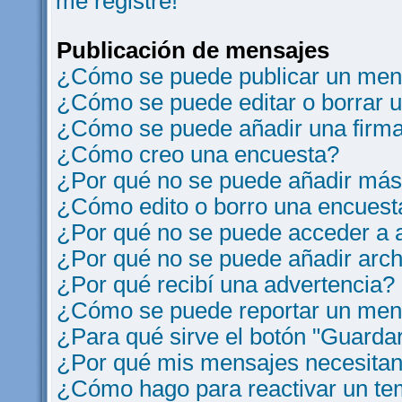
me registre!
Publicación de mensajes
¿Cómo se puede publicar un mens
¿Cómo se puede editar o borrar 
¿Cómo se puede añadir una firm
¿Cómo creo una encuesta?
¿Por qué no se puede añadir más
¿Cómo edito o borro una encuest
¿Por qué no se puede acceder a a
¿Por qué no se puede añadir arch
¿Por qué recibí una advertencia?
¿Cómo se puede reportar un men
¿Para qué sirve el botón "Guardar
¿Por qué mis mensajes necesitan
¿Cómo hago para reactivar un t