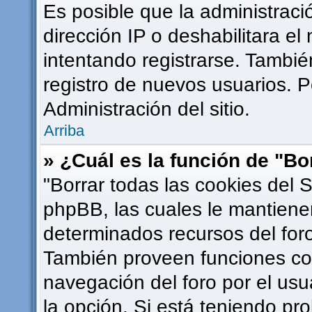
Es posible que la administrac
dirección IP o deshabilitara el
intentando registrarse. Tambié
registro de nuevos usuarios. 
Administración del sitio.
Arriba
» ¿Cuál es la función de "Bor
"Borrar todas las cookies del S
phpBB, las cuales le mantiene
determinados recursos del foro
También proveen funciones com
navegación del foro por el usua
la opción. Si está teniendo pr