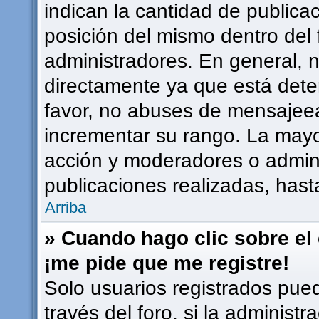
indican la cantidad de publicac
posición del mismo dentro del 
administradores. En general, 
directamente ya que está dete
favor, no abuses de mensajee
incrementar su rango. La mayor
acción y moderadores o admin
publicaciones realizadas, has
Arriba
» Cuando hago clic sobre el 
¡me pide que me registre!
Solo usuarios registrados pued
través del foro, si la administr