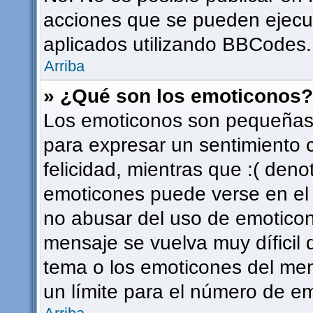
acciones que se pueden ejecu
aplicados utilizando BBCodes.
Arriba
» ¿Qué son los emoticonos?
Los emoticonos son pequeñas 
para expresar un sentimiento c
felicidad, mientras que :( deno
emoticones puede verse en el f
no abusar del uso de emotico
mensaje se vuelva muy díficil
tema o los emoticones del men
un límite para el número de em