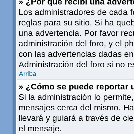
» ¿Por qué recibí una adver
Los administradores de cada f
reglas para su sitio. Si ha qu
una advertencia. Por favor rec
administración del foro, y el
con las advertencias dadas en
Administración del foro si no 
Arriba
» ¿Cómo se puede reportar 
Si la administración lo permite
mensajes cerca del mismo. Haci
llevará y guiará a través de ci
el mensaje.