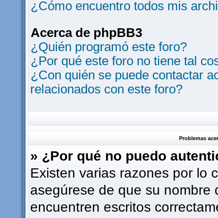
¿Cómo encuentro todos mis archi
Acerca de phpBB3
¿Quién programó este foro?
¿Por qué este foro no tiene tal co
¿Con quién se puede contactar ac
relacionados con este foro?
Problemas acerc
» ¿Por qué no puedo autent
Existen varias razones por lo 
asegúrese de que su nombre d
encuentren escritos correctam