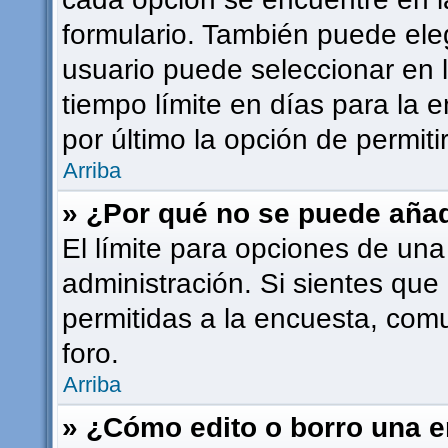
formulario. También puede ele
usuario puede seleccionar en l
tiempo límite en días para la e
por último la opción de permiti
Arriba
» ¿Por qué no se puede añad
El límite para opciones de una
administración. Si sientes que
permitidas a la encuesta, com
foro.
Arriba
» ¿Cómo edito o borro una 