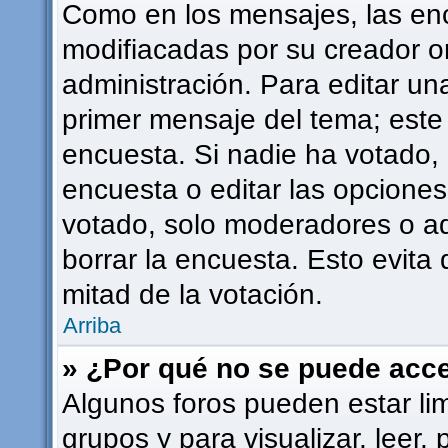
Como en los mensajes, las en
modifiacadas por su creador or
administración. Para editar una
primer mensaje del tema; este
encuesta. Si nadie ha votado, 
encuesta o editar las opcione
votado, solo moderadores o ad
borrar la encuesta. Esto evit
mitad de la votación.
Arriba
» ¿Por qué no se puede acce
Algunos foros pueden estar lim
grupos y para visualizar, leer, 