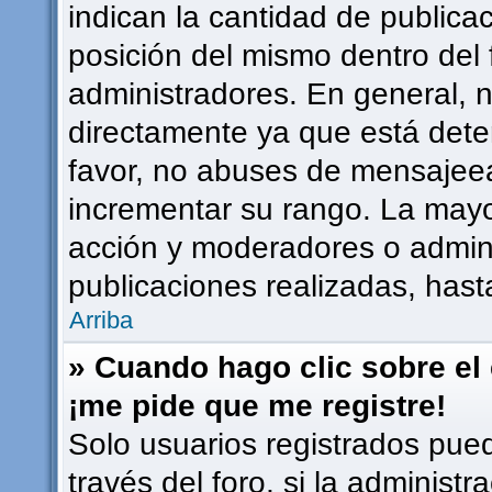
indican la cantidad de publicac
posición del mismo dentro del 
administradores. En general, 
directamente ya que está dete
favor, no abuses de mensajee
incrementar su rango. La mayor
acción y moderadores o admin
publicaciones realizadas, has
Arriba
» Cuando hago clic sobre el 
¡me pide que me registre!
Solo usuarios registrados pued
través del foro, si la administr