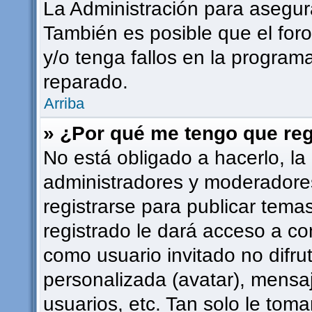
La Administración para asegur
También es posible que el for
y/o tenga fallos en la programa
reparado.
Arriba
» ¿Por qué me tengo que reg
No está obligado a hacerlo, la
administradores y moderadore
registrarse para publicar tema
registrado le dará acceso a co
como usuario invitado no difru
personalizada (avatar), mensa
usuarios, etc. Tan solo le to