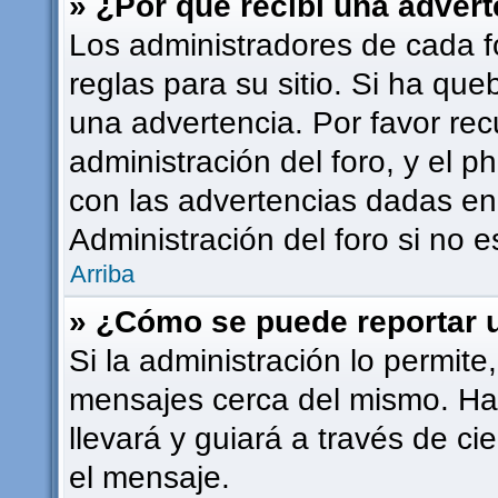
» ¿Por qué recibí una adver
Los administradores de cada f
reglas para su sitio. Si ha qu
una advertencia. Por favor rec
administración del foro, y el
con las advertencias dadas en
Administración del foro si no 
Arriba
» ¿Cómo se puede reportar 
Si la administración lo permite
mensajes cerca del mismo. Haci
llevará y guiará a través de ci
el mensaje.