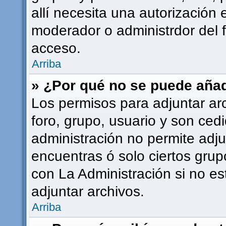
allí necesita una autorizació
moderador o administrdor del 
acceso.
Arriba
» ¿Por qué no se puede añad
Los permisos para adjuntar ar
foro, grupo, usuario y son cedi
administración no permite adju
encuentras ó solo ciertos gr
con La Administración si no e
adjuntar archivos.
Arriba