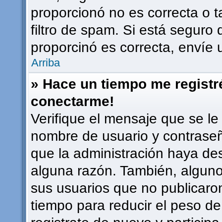
proporcionó no es correcta o t
filtro de spam. Si está seguro 
proporcinó es correcta, envíe
Arriba
» Hace un tiempo me registr
conectarme!
Verifique el mensaje que se le
nombre de usuario y contraseña
que la administración haya de
alguna razón. También, algun
sus usuarios que no publicaro
tiempo para reducir el peso de