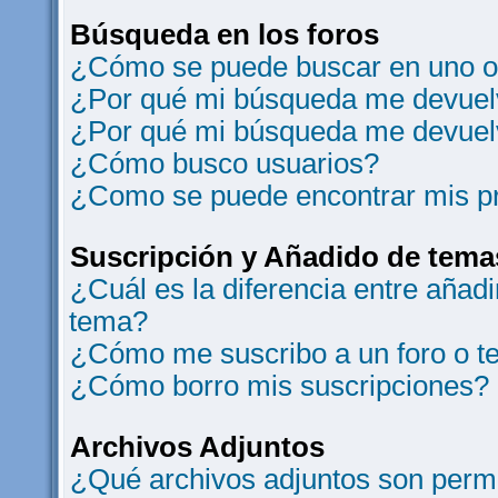
Búsqueda en los foros
¿Cómo se puede buscar en uno o 
¿Por qué mi búsqueda me devuelv
¿Por qué mi búsqueda me devuel
¿Cómo busco usuarios?
¿Como se puede encontrar mis p
Suscripción y Añadido de tema
¿Cuál es la diferencia entre añad
tema?
¿Cómo me suscribo a un foro o t
¿Cómo borro mis suscripciones?
Archivos Adjuntos
¿Qué archivos adjuntos son permi