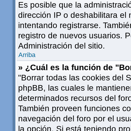
Es posible que la administrac
dirección IP o deshabilitara el
intentando registrarse. Tambié
registro de nuevos usuarios. 
Administración del sitio.
Arriba
» ¿Cuál es la función de "Bor
"Borrar todas las cookies del S
phpBB, las cuales le mantiene
determinados recursos del foro
También proveen funciones com
navegación del foro por el usua
la opción. Si está teniendo pr