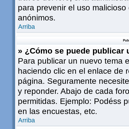
para prevenir el uso malicioso
anónimos.
Arriba
Pub
» ¿Cómo se puede publicar u
Para publicar un nuevo tema e
haciendo clic en el enlace de 
página. Seguramente necesites
y reponder. Abajo de cada foro
permitidas. Ejemplo: Podéss p
en las encuestas, etc.
Arriba