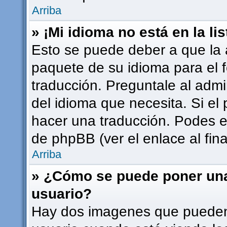
Arriba
» ¡Mi idioma no está en la lis
Esto se puede deber a que la a
paquete de su idioma para el 
traducción. Preguntale al admi
del idioma que necesita. Si el 
hacer una traducción. Podes en
de phpBB (ver el enlace al fina
Arriba
» ¿Cómo se puede poner un
usuario?
Hay dos imagenes que pueden