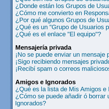
¿Donde están los Grupos de Usua
¿Cómo me convierto en Responsa
¿Por qué algunos Grupos de Usua
¿Qué es un "Grupo de Usuarios 
¿Qué es el enlace "El equipo"?
Mensajería privada
¡No se puede enviar un mensaje p
¡Sigo recibiendo mensajes privad
¡Recibí spam o correos maliciosos
Amigos e Ignorados
¿Qué es la lista de Mis Amigos e
¿Cómo se puede añadir ó borrar u
Ignorados?