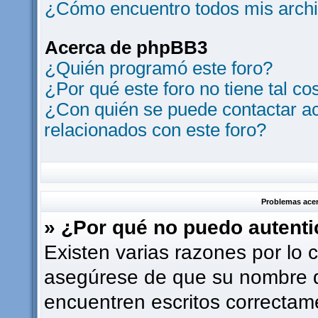
¿Cómo encuentro todos mis archi
Acerca de phpBB3
¿Quién programó este foro?
¿Por qué este foro no tiene tal co
¿Con quién se puede contactar ac
relacionados con este foro?
Problemas acerc
» ¿Por qué no puedo autent
Existen varias razones por lo 
asegúrese de que su nombre d
encuentren escritos correctam