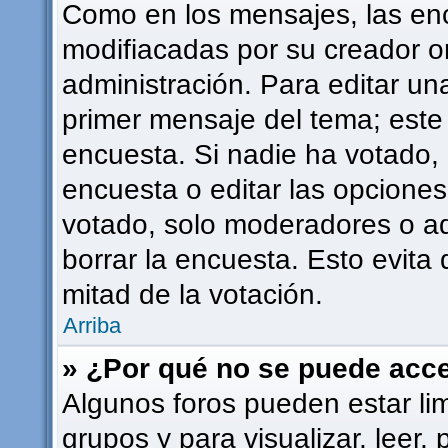
Como en los mensajes, las en
modifiacadas por su creador or
administración. Para editar una
primer mensaje del tema; este
encuesta. Si nadie ha votado, 
encuesta o editar las opcione
votado, solo moderadores o ad
borrar la encuesta. Esto evit
mitad de la votación.
Arriba
» ¿Por qué no se puede acce
Algunos foros pueden estar lim
grupos y para visualizar, leer, 