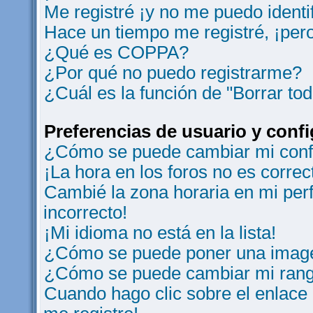
Me registré ¡y no me puedo identif
Hace un tiempo me registré, ¡per
¿Qué es COPPA?
¿Por qué no puedo registrarme?
¿Cuál es la función de "Borrar tod
Preferencias de usuario y conf
¿Cómo se puede cambiar mi conf
¡La hora en los foros no es correc
Cambié la zona horaria en mi perfi
incorrecto!
¡Mi idioma no está en la lista!
¿Cómo se puede poner una image
¿Cómo se puede cambiar mi ran
Cuando hago clic sobre el enlace 