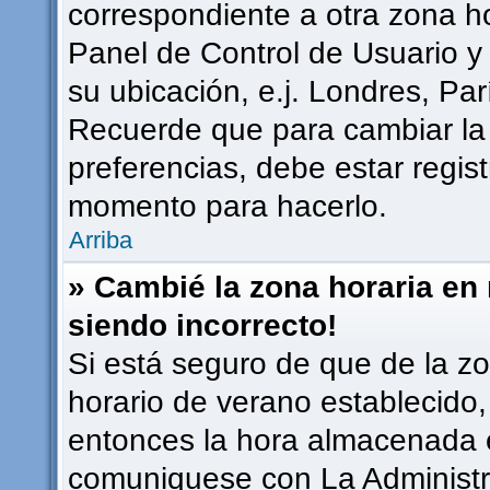
correspondiente a otra zona hor
Panel de Control de Usuario y
su ubicación, e.j. Londres, Pa
Recuerde que para cambiar la
preferencias, debe estar regist
momento para hacerlo.
Arriba
» Cambié la zona horaria en m
siendo incorrecto!
Si está seguro de que de la zon
horario de verano establecido, 
entonces la hora almacenada en
comuniquese con La Administra