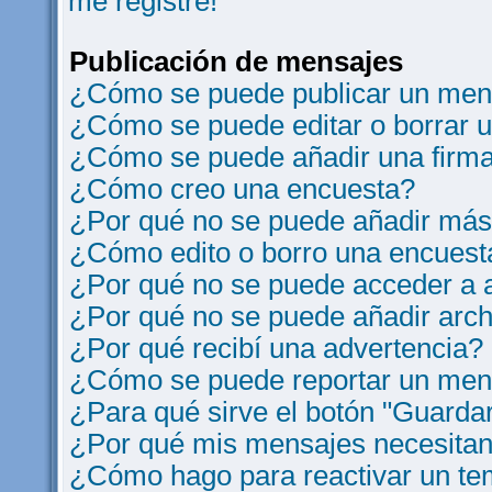
me registre!
Publicación de mensajes
¿Cómo se puede publicar un mens
¿Cómo se puede editar o borrar 
¿Cómo se puede añadir una firm
¿Cómo creo una encuesta?
¿Por qué no se puede añadir más
¿Cómo edito o borro una encuest
¿Por qué no se puede acceder a a
¿Por qué no se puede añadir arch
¿Por qué recibí una advertencia?
¿Cómo se puede reportar un men
¿Para qué sirve el botón "Guardar
¿Por qué mis mensajes necesitan
¿Cómo hago para reactivar un t