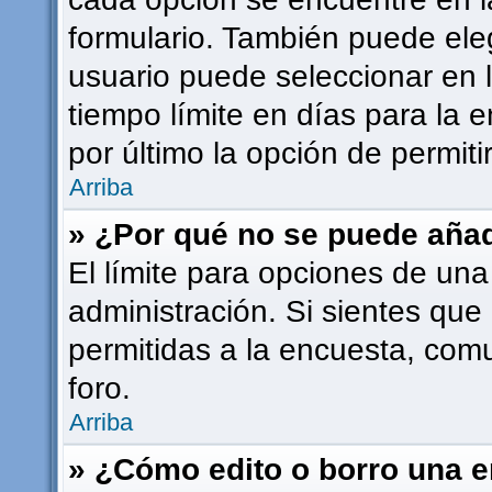
formulario. También puede ele
usuario puede seleccionar en l
tiempo límite en días para la e
por último la opción de permiti
Arriba
» ¿Por qué no se puede añad
El límite para opciones de una
administración. Si sientes que
permitidas a la encuesta, com
foro.
Arriba
» ¿Cómo edito o borro una 