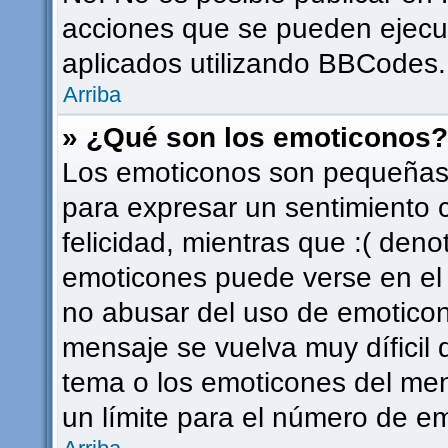
acciones que se pueden ejecu
aplicados utilizando BBCodes.
Arriba
» ¿Qué son los emoticonos?
Los emoticonos son pequeñas 
para expresar un sentimiento c
felicidad, mientras que :( deno
emoticones puede verse en el f
no abusar del uso de emotico
mensaje se vuelva muy díficil
tema o los emoticones del men
un límite para el número de em