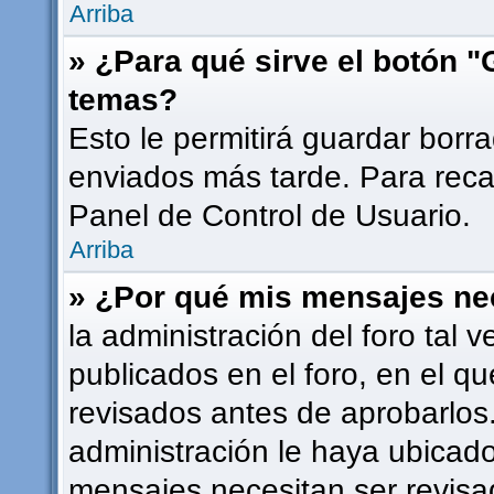
Arriba
» ¿Para qué sirve el botón "
temas?
Esto le permitirá guardar bor
enviados más tarde. Para recar
Panel de Control de Usuario.
Arriba
» ¿Por qué mis mensajes ne
la administración del foro tal
publicados en el foro, en el 
revisados antes de aprobarlos
administración le haya ubicad
mensajes necesitan ser revisa