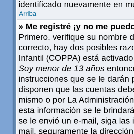
identificado nuevamente en m
Arriba
» Me registré ¡y no me puedo 
Primero, verifique su nombre d
correcto, hay dos posibles raz
Infantil (COPPA) está activado 
Soy menor de 13 años
entonce
instrucciones que se le darán 
disponen que las cuentas debe
mismo o por La Administración,
esta información se le brindará 
se le envió un e-mail, siga las 
mail, seguramente la dirección