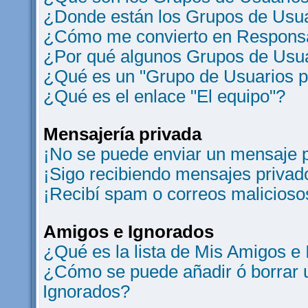
¿Donde están los Grupos de Usua
¿Cómo me convierto en Responsa
¿Por qué algunos Grupos de Usua
¿Qué es un "Grupo de Usuarios 
¿Qué es el enlace "El equipo"?
Mensajería privada
¡No se puede enviar un mensaje p
¡Sigo recibiendo mensajes privad
¡Recibí spam o correos maliciosos
Amigos e Ignorados
¿Qué es la lista de Mis Amigos e
¿Cómo se puede añadir ó borrar u
Ignorados?