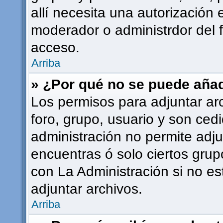
allí necesita una autorizació
moderador o administrdor del 
acceso.
Arriba
» ¿Por qué no se puede añad
Los permisos para adjuntar ar
foro, grupo, usuario y son cedi
administración no permite adju
encuentras ó solo ciertos gr
con La Administración si no e
adjuntar archivos.
Arriba