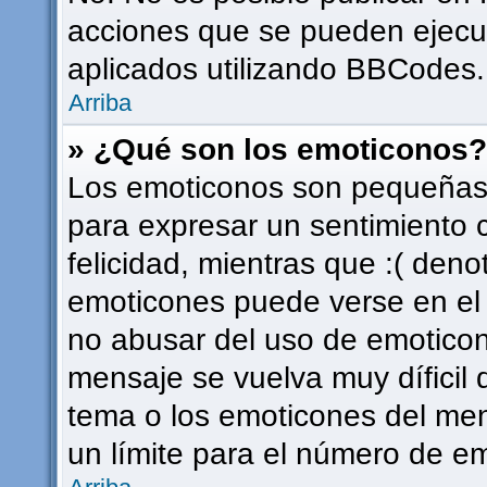
acciones que se pueden ejecu
aplicados utilizando BBCodes.
Arriba
» ¿Qué son los emoticonos?
Los emoticonos son pequeñas 
para expresar un sentimiento c
felicidad, mientras que :( deno
emoticones puede verse en el f
no abusar del uso de emotico
mensaje se vuelva muy díficil
tema o los emoticones del men
un límite para el número de em