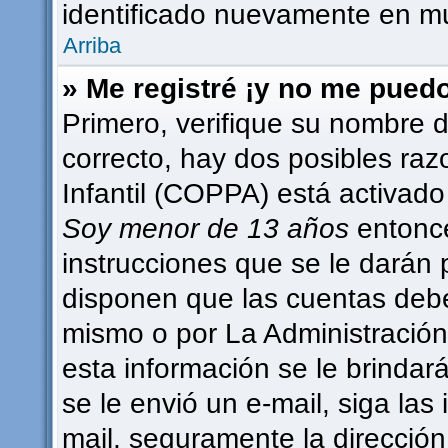
identificado nuevamente en m
Arriba
» Me registré ¡y no me puedo 
Primero, verifique su nombre d
correcto, hay dos posibles raz
Infantil (COPPA) está activado 
Soy menor de 13 años
entonce
instrucciones que se le darán 
disponen que las cuentas debe
mismo o por La Administración,
esta información se le brindará 
se le envió un e-mail, siga las 
mail, seguramente la dirección