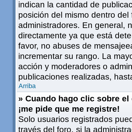
indican la cantidad de publicac
posición del mismo dentro del 
administradores. En general, 
directamente ya que está dete
favor, no abuses de mensajee
incrementar su rango. La mayor
acción y moderadores o admin
publicaciones realizadas, has
Arriba
» Cuando hago clic sobre el 
¡me pide que me registre!
Solo usuarios registrados pued
través del foro, si la administr