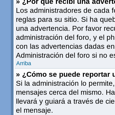
» ¿Por qué recibí una adver
Los administradores de cada f
reglas para su sitio. Si ha qu
una advertencia. Por favor rec
administración del foro, y el
con las advertencias dadas en
Administración del foro si no 
Arriba
» ¿Cómo se puede reportar 
Si la administración lo permite
mensajes cerca del mismo. Haci
llevará y guiará a través de ci
el mensaje.