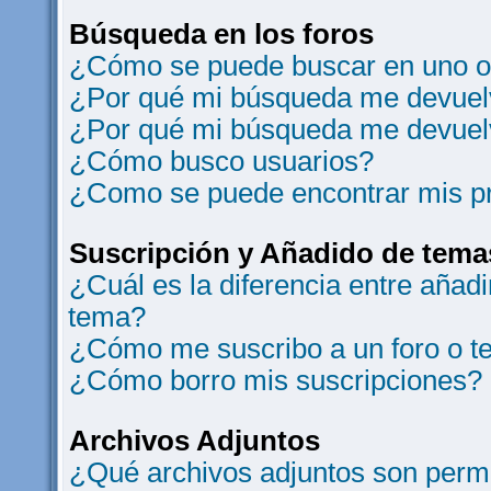
Búsqueda en los foros
¿Cómo se puede buscar en uno o 
¿Por qué mi búsqueda me devuelv
¿Por qué mi búsqueda me devuel
¿Cómo busco usuarios?
¿Como se puede encontrar mis p
Suscripción y Añadido de tema
¿Cuál es la diferencia entre añad
tema?
¿Cómo me suscribo a un foro o t
¿Cómo borro mis suscripciones?
Archivos Adjuntos
¿Qué archivos adjuntos son permi