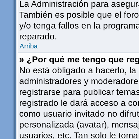
La Administración para asegur
También es posible que el for
y/o tenga fallos en la programa
reparado.
Arriba
» ¿Por qué me tengo que reg
No está obligado a hacerlo, la
administradores y moderadore
registrarse para publicar tema
registrado le dará acceso a co
como usuario invitado no difru
personalizada (avatar), mensa
usuarios, etc. Tan solo le to