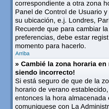
correspondiente a otra zona hor
Panel de Control de Usuario y
su ubicación, e.j. Londres, Pa
Recuerde que para cambiar la
preferencias, debe estar regist
momento para hacerlo.
Arriba
» Cambié la zona horaria en m
siendo incorrecto!
Si está seguro de que de la zon
horario de verano establecido, 
entonces la hora almacenada en
comuniquese con La Administra