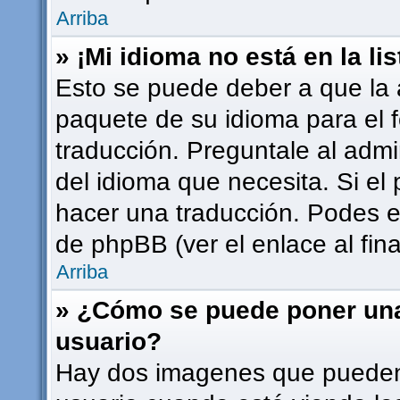
Arriba
» ¡Mi idioma no está en la lis
Esto se puede deber a que la a
paquete de su idioma para el 
traducción. Preguntale al admi
del idioma que necesita. Si el 
hacer una traducción. Podes en
de phpBB (ver el enlace al fina
Arriba
» ¿Cómo se puede poner un
usuario?
Hay dos imagenes que pueden