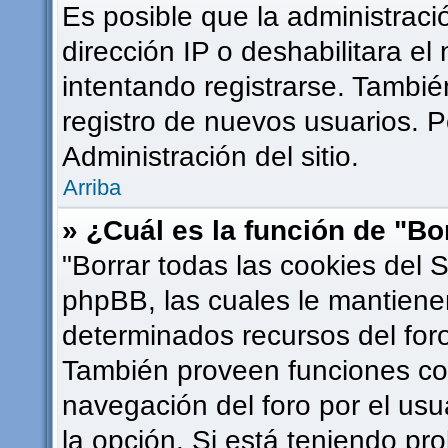
Es posible que la administrac
dirección IP o deshabilitara el
intentando registrarse. Tambié
registro de nuevos usuarios. 
Administración del sitio.
Arriba
» ¿Cuál es la función de "Bor
"Borrar todas las cookies del S
phpBB, las cuales le mantiene
determinados recursos del foro
También proveen funciones com
navegación del foro por el usua
la opción. Si está teniendo pr