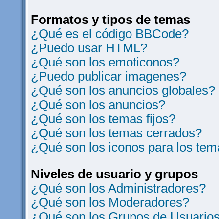
Formatos y tipos de temas
¿Qué es el código BBCode?
¿Puedo usar HTML?
¿Qué son los emoticonos?
¿Puedo publicar imagenes?
¿Qué son los anuncios globales?
¿Qué son los anuncios?
¿Qué son los temas fijos?
¿Qué son los temas cerrados?
¿Qué son los iconos para los te
Niveles de usuario y grupos
¿Qué son los Administradores?
¿Qué son los Moderadores?
¿Qué son los Grupos de Usuario