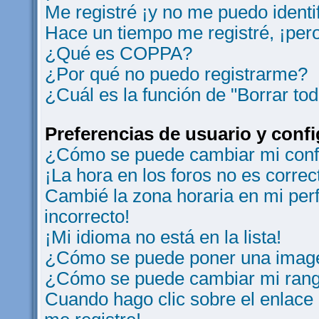
Me registré ¡y no me puedo identif
Hace un tiempo me registré, ¡per
¿Qué es COPPA?
¿Por qué no puedo registrarme?
¿Cuál es la función de "Borrar tod
Preferencias de usuario y conf
¿Cómo se puede cambiar mi conf
¡La hora en los foros no es correc
Cambié la zona horaria en mi perfi
incorrecto!
¡Mi idioma no está en la lista!
¿Cómo se puede poner una image
¿Cómo se puede cambiar mi ran
Cuando hago clic sobre el enlace 