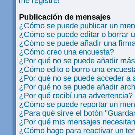
me registre!
Publicación de mensajes
¿Cómo se puede publicar un mens
¿Cómo se puede editar o borrar 
¿Cómo se puede añadir una firm
¿Cómo creo una encuesta?
¿Por qué no se puede añadir más
¿Cómo edito o borro una encuest
¿Por qué no se puede acceder a a
¿Por qué no se puede añadir arch
¿Por qué recibí una advertencia?
¿Cómo se puede reportar un men
¿Para qué sirve el botón "Guardar
¿Por qué mis mensajes necesitan
¿Cómo hago para reactivar un t