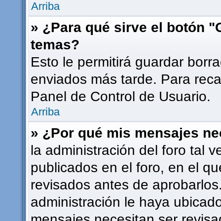
Arriba
» ¿Para qué sirve el botón "
temas?
Esto le permitirá guardar bor
enviados más tarde. Para recar
Panel de Control de Usuario.
Arriba
» ¿Por qué mis mensajes ne
la administración del foro tal
publicados en el foro, en el 
revisados antes de aprobarlos
administración le haya ubicad
mensajes necesitan ser revisa