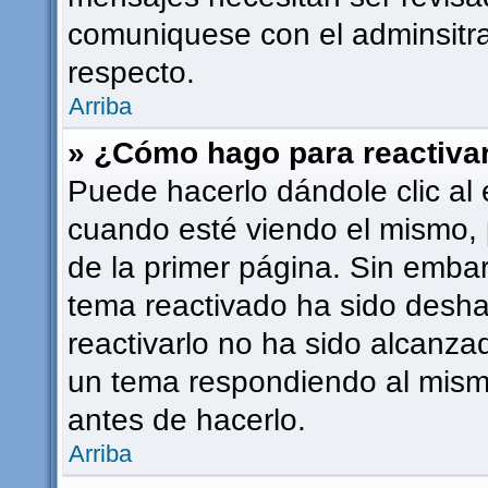
comuniquese con el adminsitra
respecto.
Arriba
» ¿Cómo hago para reactiva
Puede hacerlo dándole clic al 
cuando esté viendo el mismo, p
de la primer página. Sin embarg
tema reactivado ha sido deshab
reactivarlo no ha sido alcanza
un tema respondiendo al mismo
antes de hacerlo.
Arriba