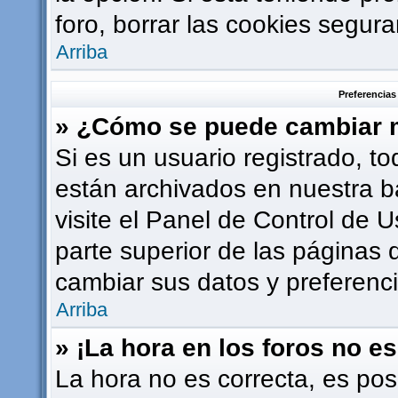
foro, borrar las cookies segu
Arriba
Preferencias
» ¿Cómo se puede cambiar m
Si es un usuario registrado, t
están archivados en nuestra b
visite el Panel de Control de U
parte superior de las páginas d
cambiar sus datos y preferenci
Arriba
» ¡La hora en los foros no es
La hora no es correcta, es pos