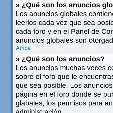
» ¿Qué son los anuncios gl
Los anuncios globales contien
leerlos cada vez que sea posib
cada foro y en el Panel de Co
anuncios globales son otorgado
Arriba
» ¿Qué son los anuncios?
Los anuncios muchas veces co
sobre el foro que le encuentra
que sea posible. Los anuncios
página en el foro donde se pu
glabales, los permisos para a
administración.