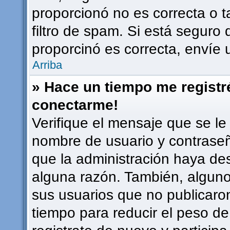
proporcionó no es correcta o t
filtro de spam. Si está seguro 
proporcinó es correcta, envíe
Arriba
» Hace un tiempo me registr
conectarme!
Verifique el mensaje que se le
nombre de usuario y contraseña
que la administración haya de
alguna razón. También, algun
sus usuarios que no publicaro
tiempo para reducir el peso de