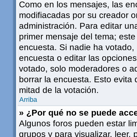
Como en los mensajes, las en
modifiacadas por su creador or
administración. Para editar una
primer mensaje del tema; este
encuesta. Si nadie ha votado, 
encuesta o editar las opcione
votado, solo moderadores o ad
borrar la encuesta. Esto evit
mitad de la votación.
Arriba
» ¿Por qué no se puede acce
Algunos foros pueden estar lim
grupos y para visualizar, leer, 