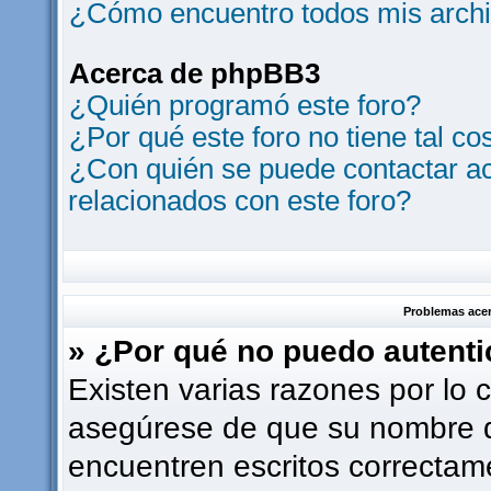
¿Cómo encuentro todos mis archi
Acerca de phpBB3
¿Quién programó este foro?
¿Por qué este foro no tiene tal co
¿Con quién se puede contactar ac
relacionados con este foro?
Problemas acerc
» ¿Por qué no puedo autent
Existen varias razones por lo 
asegúrese de que su nombre d
encuentren escritos correctam