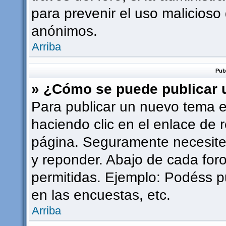
para prevenir el uso malicioso
anónimos.
Arriba
Pub
» ¿Cómo se puede publicar u
Para publicar un nuevo tema e
haciendo clic en el enlace de 
página. Seguramente necesites
y reponder. Abajo de cada foro
permitidas. Ejemplo: Podéss p
en las encuestas, etc.
Arriba