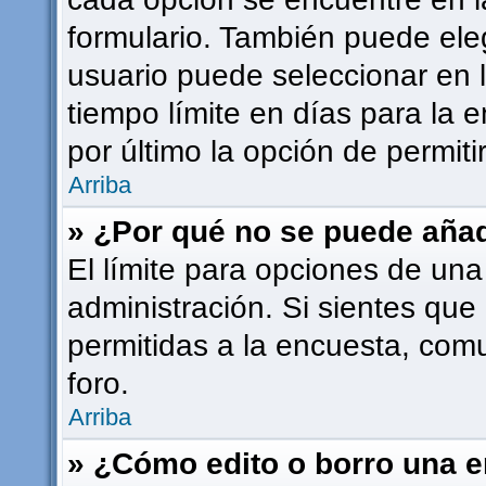
formulario. También puede ele
usuario puede seleccionar en l
tiempo límite en días para la e
por último la opción de permiti
Arriba
» ¿Por qué no se puede añad
El límite para opciones de una
administración. Si sientes que
permitidas a la encuesta, com
foro.
Arriba
» ¿Cómo edito o borro una 