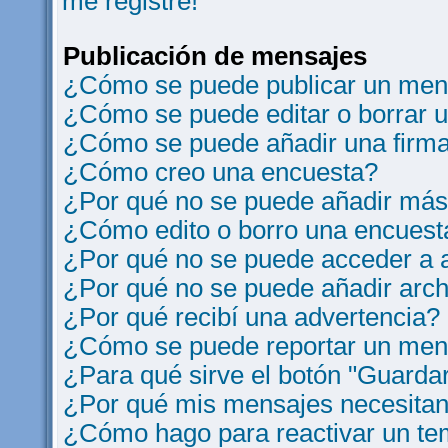
me registre!
Publicación de mensajes
¿Cómo se puede publicar un mens
¿Cómo se puede editar o borrar 
¿Cómo se puede añadir una firm
¿Cómo creo una encuesta?
¿Por qué no se puede añadir más
¿Cómo edito o borro una encuest
¿Por qué no se puede acceder a a
¿Por qué no se puede añadir arch
¿Por qué recibí una advertencia?
¿Cómo se puede reportar un men
¿Para qué sirve el botón "Guardar
¿Por qué mis mensajes necesitan
¿Cómo hago para reactivar un t