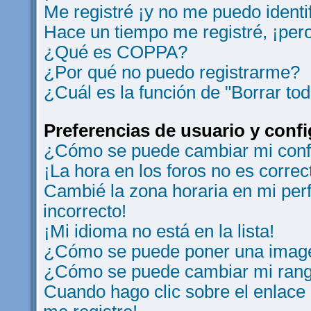
Me registré ¡y no me puedo identif
Hace un tiempo me registré, ¡per
¿Qué es COPPA?
¿Por qué no puedo registrarme?
¿Cuál es la función de "Borrar tod
Preferencias de usuario y conf
¿Cómo se puede cambiar mi conf
¡La hora en los foros no es correc
Cambié la zona horaria en mi perfi
incorrecto!
¡Mi idioma no está en la lista!
¿Cómo se puede poner una image
¿Cómo se puede cambiar mi ran
Cuando hago clic sobre el enlace 