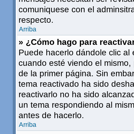
comuniquese con el adminsitra
respecto.
Arriba
» ¿Cómo hago para reactiva
Puede hacerlo dándole clic al 
cuando esté viendo el mismo, p
de la primer página. Sin embarg
tema reactivado ha sido deshab
reactivarlo no ha sido alcanza
un tema respondiendo al mismo
antes de hacerlo.
Arriba