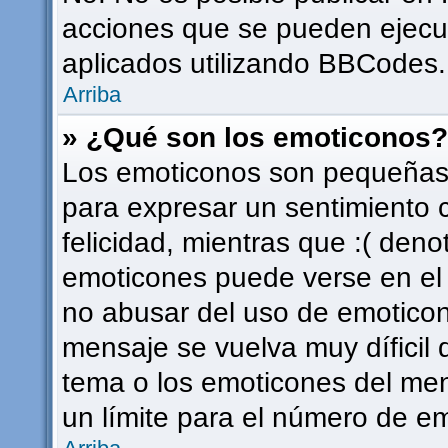
acciones que se pueden ejecu
aplicados utilizando BBCodes.
Arriba
» ¿Qué son los emoticonos?
Los emoticonos son pequeñas 
para expresar un sentimiento c
felicidad, mientras que :( deno
emoticones puede verse en el f
no abusar del uso de emotico
mensaje se vuelva muy díficil
tema o los emoticones del men
un límite para el número de em