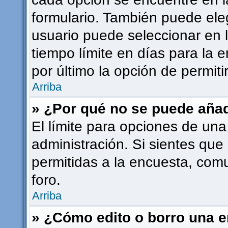
formulario. También puede ele
usuario puede seleccionar en l
tiempo límite en días para la e
por último la opción de permiti
Arriba
» ¿Por qué no se puede añad
El límite para opciones de una
administración. Si sientes que
permitidas a la encuesta, com
foro.
Arriba
» ¿Cómo edito o borro una 