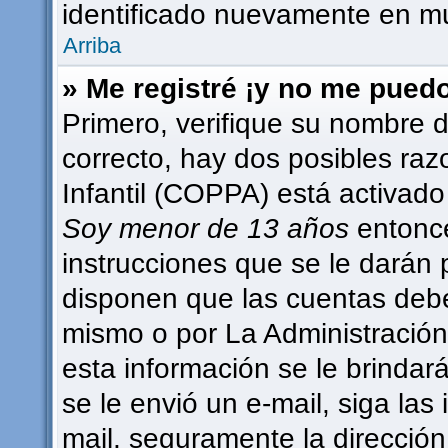
identificado nuevamente en m
Arriba
» Me registré ¡y no me puedo 
Primero, verifique su nombre d
correcto, hay dos posibles raz
Infantil (COPPA) está activado 
Soy menor de 13 años
entonce
instrucciones que se le darán 
disponen que las cuentas debe
mismo o por La Administración,
esta información se le brindará 
se le envió un e-mail, siga las 
mail, seguramente la dirección