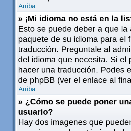
Arriba
» ¡Mi idioma no está en la lis
Esto se puede deber a que la a
paquete de su idioma para el 
traducción. Preguntale al admi
del idioma que necesita. Si el 
hacer una traducción. Podes en
de phpBB (ver el enlace al fina
Arriba
» ¿Cómo se puede poner un
usuario?
Hay dos imagenes que pueden