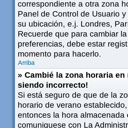
correspondiente a otra zona hor
Panel de Control de Usuario y
su ubicación, e.j. Londres, Pa
Recuerde que para cambiar la
preferencias, debe estar regist
momento para hacerlo.
Arriba
» Cambié la zona horaria en m
siendo incorrecto!
Si está seguro de que de la zon
horario de verano establecido, 
entonces la hora almacenada en
comuniquese con La Administra