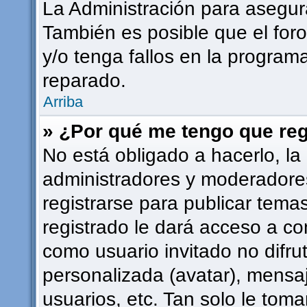
La Administración para asegur
También es posible que el for
y/o tenga fallos en la programa
reparado.
Arriba
» ¿Por qué me tengo que reg
No está obligado a hacerlo, la
administradores y moderadore
registrarse para publicar tema
registrado le dará acceso a co
como usuario invitado no difru
personalizada (avatar), mensa
usuarios, etc. Tan solo le to