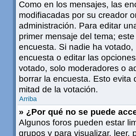
Como en los mensajes, las en
modifiacadas por su creador or
administración. Para editar una
primer mensaje del tema; este
encuesta. Si nadie ha votado, 
encuesta o editar las opcione
votado, solo moderadores o ad
borrar la encuesta. Esto evit
mitad de la votación.
Arriba
» ¿Por qué no se puede acce
Algunos foros pueden estar lim
grupos y para visualizar, leer, 