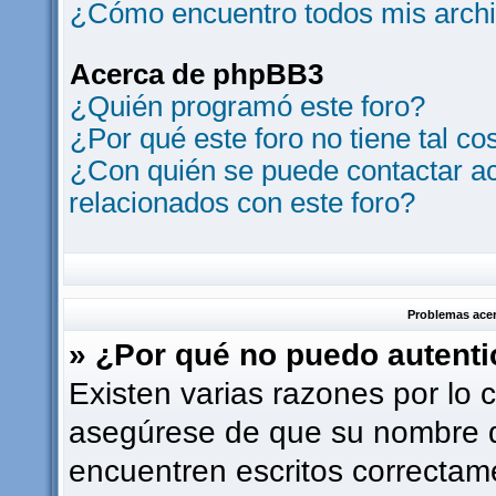
¿Cómo encuentro todos mis archi
Acerca de phpBB3
¿Quién programó este foro?
¿Por qué este foro no tiene tal co
¿Con quién se puede contactar ac
relacionados con este foro?
Problemas acerc
» ¿Por qué no puedo autent
Existen varias razones por lo 
asegúrese de que su nombre d
encuentren escritos correctam