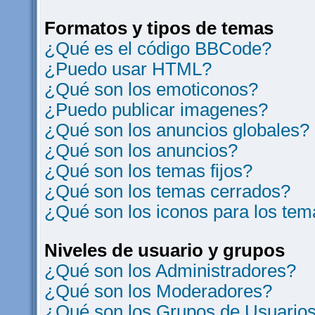
Formatos y tipos de temas
¿Qué es el código BBCode?
¿Puedo usar HTML?
¿Qué son los emoticonos?
¿Puedo publicar imagenes?
¿Qué son los anuncios globales?
¿Qué son los anuncios?
¿Qué son los temas fijos?
¿Qué son los temas cerrados?
¿Qué son los iconos para los te
Niveles de usuario y grupos
¿Qué son los Administradores?
¿Qué son los Moderadores?
¿Qué son los Grupos de Usuario