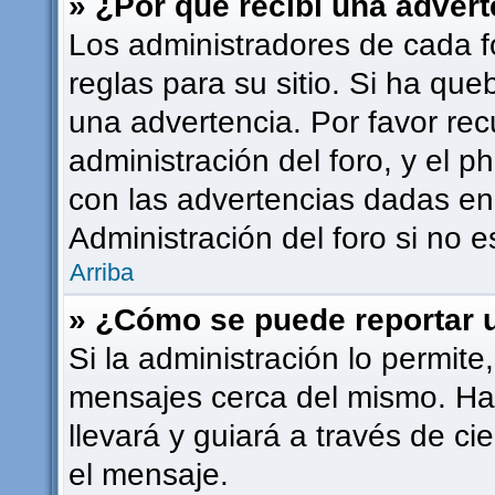
» ¿Por qué recibí una adver
Los administradores de cada f
reglas para su sitio. Si ha qu
una advertencia. Por favor rec
administración del foro, y el
con las advertencias dadas en
Administración del foro si no 
Arriba
» ¿Cómo se puede reportar 
Si la administración lo permite
mensajes cerca del mismo. Haci
llevará y guiará a través de ci
el mensaje.