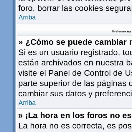
foro, borrar las cookies segu
Arriba
Preferencias
» ¿Cómo se puede cambiar m
Si es un usuario registrado, t
están archivados en nuestra b
visite el Panel de Control de U
parte superior de las páginas d
cambiar sus datos y preferenci
Arriba
» ¡La hora en los foros no es
La hora no es correcta, es pos