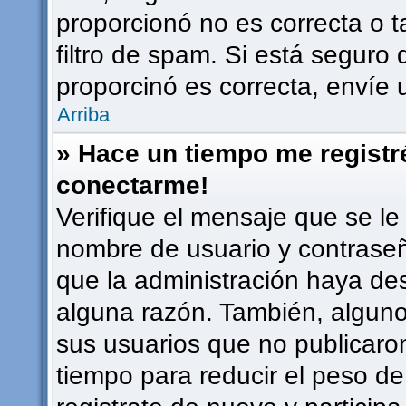
proporcionó no es correcta o t
filtro de spam. Si está seguro 
proporcinó es correcta, envíe
Arriba
» Hace un tiempo me registr
conectarme!
Verifique el mensaje que se le
nombre de usuario y contraseña
que la administración haya de
alguna razón. También, algun
sus usuarios que no publicaro
tiempo para reducir el peso de