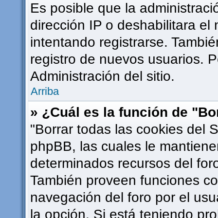
Es posible que la administrac
dirección IP o deshabilitara el
intentando registrarse. Tambié
registro de nuevos usuarios. 
Administración del sitio.
Arriba
» ¿Cuál es la función de "Bor
"Borrar todas las cookies del S
phpBB, las cuales le mantiene
determinados recursos del foro
También proveen funciones com
navegación del foro por el usua
la opción. Si está teniendo pr