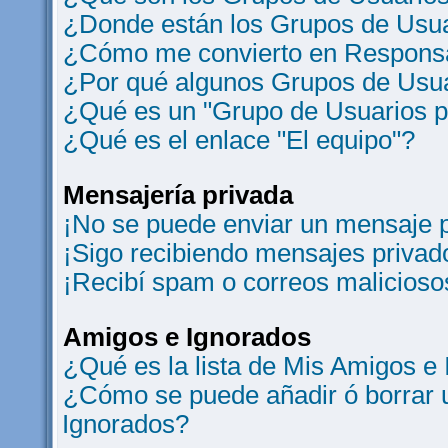
¿Donde están los Grupos de Usua
¿Cómo me convierto en Responsa
¿Por qué algunos Grupos de Usua
¿Qué es un "Grupo de Usuarios 
¿Qué es el enlace "El equipo"?
Mensajería privada
¡No se puede enviar un mensaje p
¡Sigo recibiendo mensajes privad
¡Recibí spam o correos maliciosos
Amigos e Ignorados
¿Qué es la lista de Mis Amigos e
¿Cómo se puede añadir ó borrar u
Ignorados?