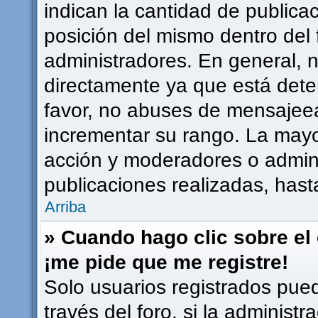
indican la cantidad de publicac
posición del mismo dentro del 
administradores. En general, 
directamente ya que está dete
favor, no abuses de mensajee
incrementar su rango. La mayor
acción y moderadores o admin
publicaciones realizadas, has
Arriba
» Cuando hago clic sobre el 
¡me pide que me registre!
Solo usuarios registrados pued
través del foro, si la administr