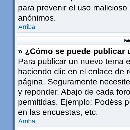
para prevenir el uso malicioso
anónimos.
Arriba
Pub
» ¿Cómo se puede publicar u
Para publicar un nuevo tema e
haciendo clic en el enlace de 
página. Seguramente necesites
y reponder. Abajo de cada foro
permitidas. Ejemplo: Podéss p
en las encuestas, etc.
Arriba