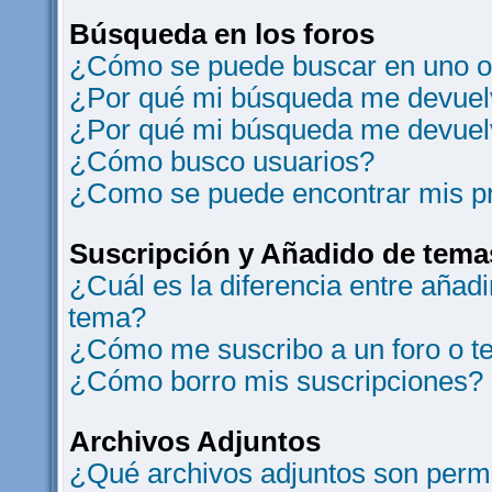
Búsqueda en los foros
¿Cómo se puede buscar en uno o 
¿Por qué mi búsqueda me devuelv
¿Por qué mi búsqueda me devuel
¿Cómo busco usuarios?
¿Como se puede encontrar mis p
Suscripción y Añadido de tema
¿Cuál es la diferencia entre añad
tema?
¿Cómo me suscribo a un foro o t
¿Cómo borro mis suscripciones?
Archivos Adjuntos
¿Qué archivos adjuntos son permi