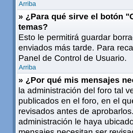
Arriba
» ¿Para qué sirve el botón "
temas?
Esto le permitirá guardar bor
enviados más tarde. Para recar
Panel de Control de Usuario.
Arriba
» ¿Por qué mis mensajes ne
la administración del foro tal
publicados en el foro, en el 
revisados antes de aprobarlos
administración le haya ubicad
mensajes necesitan ser revisa