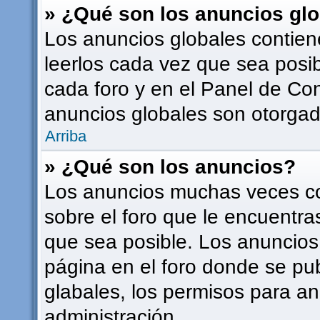
» ¿Qué son los anuncios gl
Los anuncios globales contien
leerlos cada vez que sea posib
cada foro y en el Panel de Co
anuncios globales son otorgado
Arriba
» ¿Qué son los anuncios?
Los anuncios muchas veces co
sobre el foro que le encuentra
que sea posible. Los anuncios
página en el foro donde se pu
glabales, los permisos para a
administración.