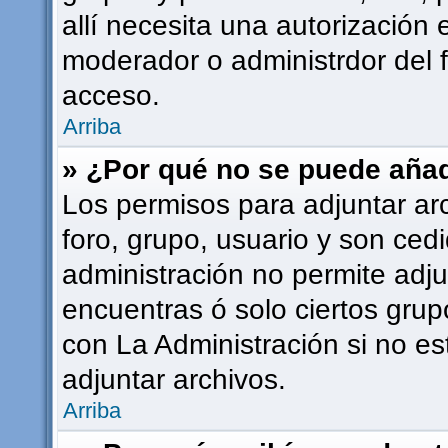
allí necesita una autorizació
moderador o administrdor del 
acceso.
Arriba
» ¿Por qué no se puede añad
Los permisos para adjuntar ar
foro, grupo, usuario y son cedi
administración no permite adju
encuentras ó solo ciertos gr
con La Administración si no e
adjuntar archivos.
Arriba