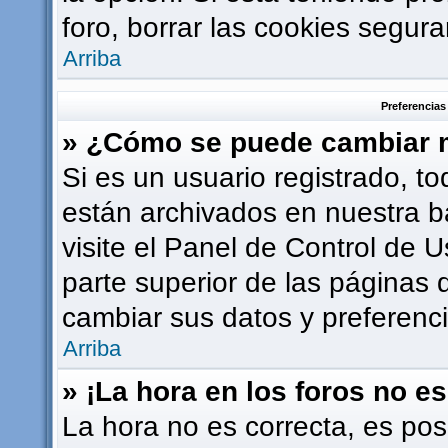
foro, borrar las cookies segu
Arriba
Preferencias
» ¿Cómo se puede cambiar m
Si es un usuario registrado, t
están archivados en nuestra b
visite el Panel de Control de U
parte superior de las páginas d
cambiar sus datos y preferenci
Arriba
» ¡La hora en los foros no es
La hora no es correcta, es pos