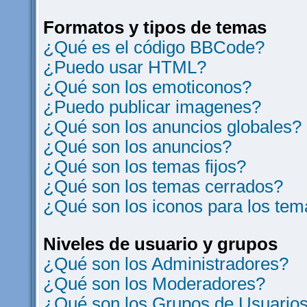
Formatos y tipos de temas
¿Qué es el código BBCode?
¿Puedo usar HTML?
¿Qué son los emoticonos?
¿Puedo publicar imagenes?
¿Qué son los anuncios globales?
¿Qué son los anuncios?
¿Qué son los temas fijos?
¿Qué son los temas cerrados?
¿Qué son los iconos para los te
Niveles de usuario y grupos
¿Qué son los Administradores?
¿Qué son los Moderadores?
¿Qué son los Grupos de Usuario