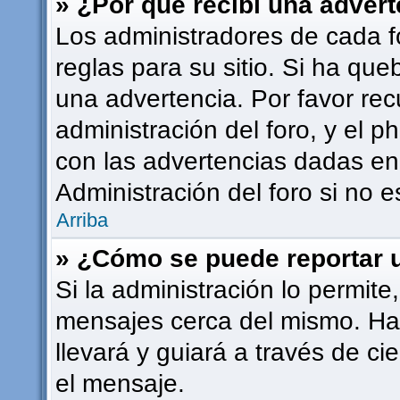
» ¿Por qué recibí una adver
Los administradores de cada f
reglas para su sitio. Si ha qu
una advertencia. Por favor rec
administración del foro, y el
con las advertencias dadas en
Administración del foro si no 
Arriba
» ¿Cómo se puede reportar 
Si la administración lo permite
mensajes cerca del mismo. Haci
llevará y guiará a través de ci
el mensaje.