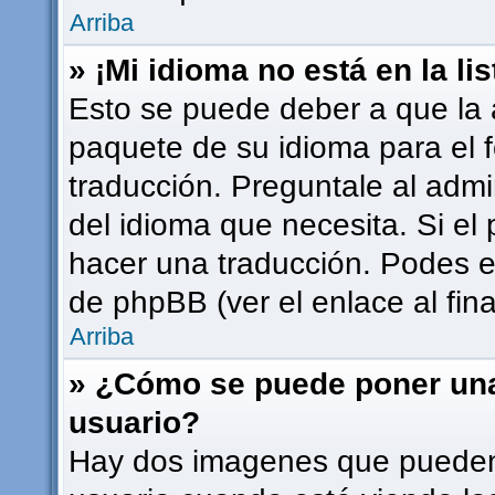
Arriba
» ¡Mi idioma no está en la lis
Esto se puede deber a que la a
paquete de su idioma para el 
traducción. Preguntale al admi
del idioma que necesita. Si el 
hacer una traducción. Podes en
de phpBB (ver el enlace al fina
Arriba
» ¿Cómo se puede poner un
usuario?
Hay dos imagenes que pueden