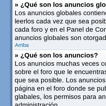
» ¿Qué son los anuncios gl
Los anuncios globales contien
leerlos cada vez que sea posib
cada foro y en el Panel de Co
anuncios globales son otorgado
Arriba
» ¿Qué son los anuncios?
Los anuncios muchas veces co
sobre el foro que le encuentra
que sea posible. Los anuncios
página en el foro donde se pu
glabales, los permisos para a
administración.