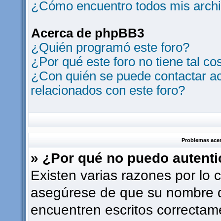
¿Cómo encuentro todos mis archi
Acerca de phpBB3
¿Quién programó este foro?
¿Por qué este foro no tiene tal co
¿Con quién se puede contactar ac
relacionados con este foro?
Problemas acerc
» ¿Por qué no puedo autent
Existen varias razones por lo 
asegúrese de que su nombre d
encuentren escritos correctam