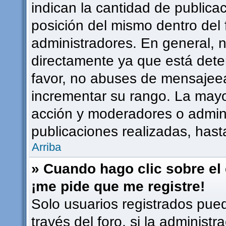
indican la cantidad de publicac
posición del mismo dentro del 
administradores. En general, 
directamente ya que está dete
favor, no abuses de mensajee
incrementar su rango. La mayor
acción y moderadores o admin
publicaciones realizadas, has
Arriba
» Cuando hago clic sobre el 
¡me pide que me registre!
Solo usuarios registrados pued
través del foro, si la administr