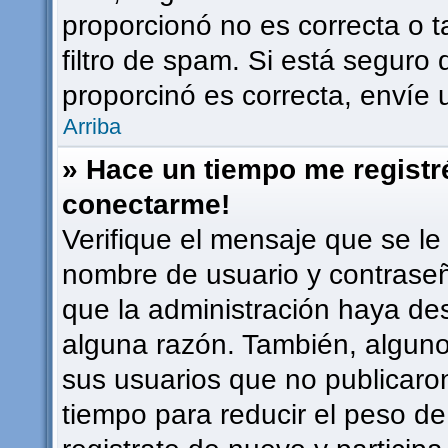
proporcionó no es correcta o t
filtro de spam. Si está seguro 
proporcinó es correcta, envíe
Arriba
» Hace un tiempo me registr
conectarme!
Verifique el mensaje que se le
nombre de usuario y contraseña
que la administración haya de
alguna razón. También, algun
sus usuarios que no publicaro
tiempo para reducir el peso de