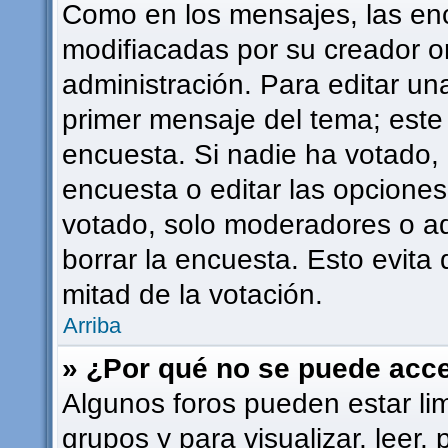
Como en los mensajes, las en
modifiacadas por su creador or
administración. Para editar una
primer mensaje del tema; este
encuesta. Si nadie ha votado, 
encuesta o editar las opcione
votado, solo moderadores o ad
borrar la encuesta. Esto evit
mitad de la votación.
Arriba
» ¿Por qué no se puede acce
Algunos foros pueden estar lim
grupos y para visualizar, leer, 