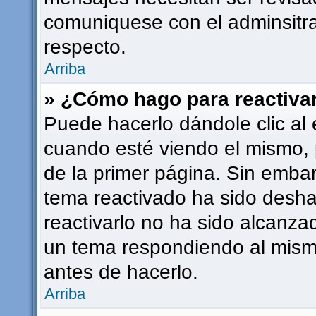
comuniquese con el adminsitra
respecto.
Arriba
» ¿Cómo hago para reactiva
Puede hacerlo dándole clic al 
cuando esté viendo el mismo, p
de la primer página. Sin embarg
tema reactivado ha sido deshab
reactivarlo no ha sido alcanza
un tema respondiendo al mismo
antes de hacerlo.
Arriba