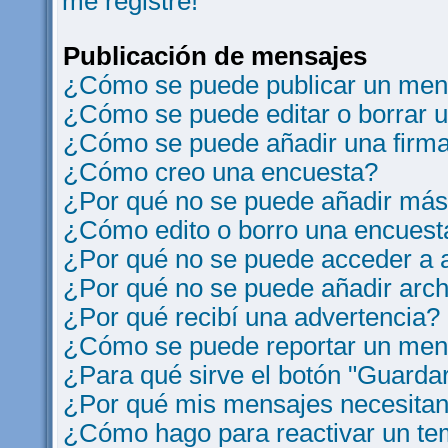
me registre!
Publicación de mensajes
¿Cómo se puede publicar un mens
¿Cómo se puede editar o borrar 
¿Cómo se puede añadir una firm
¿Cómo creo una encuesta?
¿Por qué no se puede añadir más
¿Cómo edito o borro una encuest
¿Por qué no se puede acceder a a
¿Por qué no se puede añadir arch
¿Por qué recibí una advertencia?
¿Cómo se puede reportar un men
¿Para qué sirve el botón "Guardar
¿Por qué mis mensajes necesitan
¿Cómo hago para reactivar un t