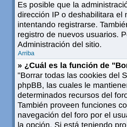
Es posible que la administrac
dirección IP o deshabilitara el
intentando registrarse. Tambié
registro de nuevos usuarios. 
Administración del sitio.
Arriba
» ¿Cuál es la función de "Bor
"Borrar todas las cookies del S
phpBB, las cuales le mantiene
determinados recursos del foro
También proveen funciones com
navegación del foro por el usua
la opción. Si está teniendo pr