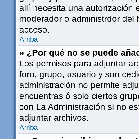
allí necesita una autorizació
moderador o administrdor del 
acceso.
Arriba
» ¿Por qué no se puede añad
Los permisos para adjuntar ar
foro, grupo, usuario y son cedi
administración no permite adju
encuentras ó solo ciertos gr
con La Administración si no e
adjuntar archivos.
Arriba