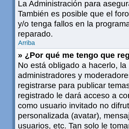
La Administración para asegur
También es posible que el for
y/o tenga fallos en la programa
reparado.
Arriba
» ¿Por qué me tengo que reg
No está obligado a hacerlo, la
administradores y moderadore
registrarse para publicar tema
registrado le dará acceso a co
como usuario invitado no difru
personalizada (avatar), mensa
usuarios, etc. Tan solo le to