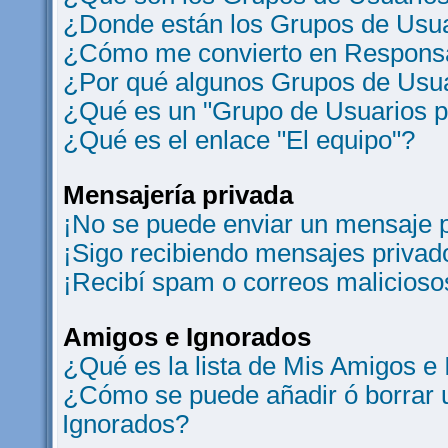
¿Donde están los Grupos de Usua
¿Cómo me convierto en Responsa
¿Por qué algunos Grupos de Usua
¿Qué es un "Grupo de Usuarios 
¿Qué es el enlace "El equipo"?
Mensajería privada
¡No se puede enviar un mensaje p
¡Sigo recibiendo mensajes privad
¡Recibí spam o correos maliciosos
Amigos e Ignorados
¿Qué es la lista de Mis Amigos e
¿Cómo se puede añadir ó borrar u
Ignorados?