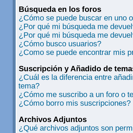
Búsqueda en los foros
¿Cómo se puede buscar en uno o 
¿Por qué mi búsqueda me devuelv
¿Por qué mi búsqueda me devuel
¿Cómo busco usuarios?
¿Como se puede encontrar mis p
Suscripción y Añadido de tema
¿Cuál es la diferencia entre añad
tema?
¿Cómo me suscribo a un foro o t
¿Cómo borro mis suscripciones?
Archivos Adjuntos
¿Qué archivos adjuntos son permi