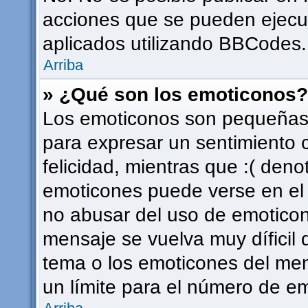
acciones que se pueden ejecu
aplicados utilizando BBCodes.
Arriba
» ¿Qué son los emoticonos?
Los emoticonos son pequeñas 
para expresar un sentimiento c
felicidad, mientras que :( deno
emoticones puede verse en el f
no abusar del uso de emotico
mensaje se vuelva muy díficil
tema o los emoticones del men
un límite para el número de em