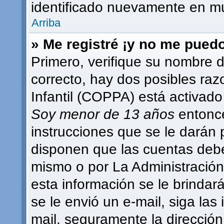
identificado nuevamente en m
Arriba
» Me registré ¡y no me puedo 
Primero, verifique su nombre d
correcto, hay dos posibles raz
Infantil (COPPA) está activado 
Soy menor de 13 años
entonce
instrucciones que se le darán 
disponen que las cuentas debe
mismo o por La Administración,
esta información se le brindará 
se le envió un e-mail, siga las 
mail, seguramente la dirección