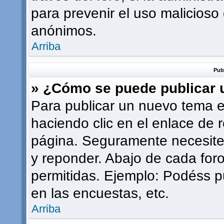
para prevenir el uso malicioso
anónimos.
Arriba
Pub
» ¿Cómo se puede publicar u
Para publicar un nuevo tema e
haciendo clic en el enlace de 
página. Seguramente necesites
y reponder. Abajo de cada foro
permitidas. Ejemplo: Podéss p
en las encuestas, etc.
Arriba