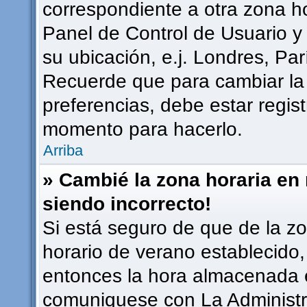
correspondiente a otra zona hor
Panel de Control de Usuario y
su ubicación, e.j. Londres, Pa
Recuerde que para cambiar la
preferencias, debe estar regist
momento para hacerlo.
Arriba
» Cambié la zona horaria en m
siendo incorrecto!
Si está seguro de que de la zon
horario de verano establecido, 
entonces la hora almacenada en
comuniquese con La Administra