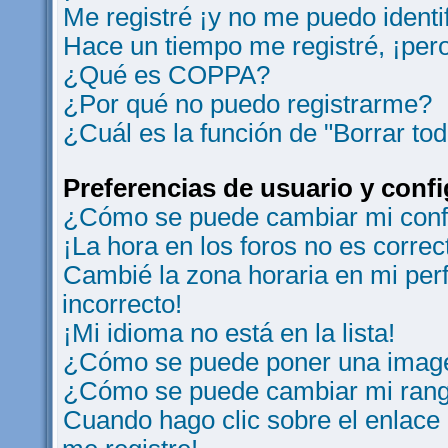
Me registré ¡y no me puedo identif
Hace un tiempo me registré, ¡per
¿Qué es COPPA?
¿Por qué no puedo registrarme?
¿Cuál es la función de "Borrar tod
Preferencias de usuario y conf
¿Cómo se puede cambiar mi conf
¡La hora en los foros no es correc
Cambié la zona horaria en mi perfi
incorrecto!
¡Mi idioma no está en la lista!
¿Cómo se puede poner una image
¿Cómo se puede cambiar mi ran
Cuando hago clic sobre el enlace 