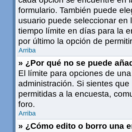
formulario. También puede ele
usuario puede seleccionar en l
tiempo límite en días para la e
por último la opción de permiti
Arriba
» ¿Por qué no se puede añad
El límite para opciones de una
administración. Si sientes que
permitidas a la encuesta, com
foro.
Arriba
» ¿Cómo edito o borro una 