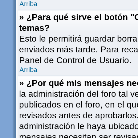
Arriba
» ¿Para qué sirve el botón "
temas?
Esto le permitirá guardar bor
enviados más tarde. Para recar
Panel de Control de Usuario.
Arriba
» ¿Por qué mis mensajes ne
la administración del foro tal
publicados en el foro, en el 
revisados antes de aprobarlos
administración le haya ubicad
mensajes necesitan ser revisa