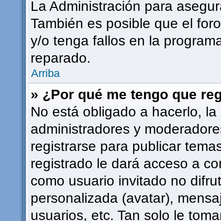
La Administración para asegur
También es posible que el for
y/o tenga fallos en la programa
reparado.
Arriba
» ¿Por qué me tengo que reg
No está obligado a hacerlo, la
administradores y moderadore
registrarse para publicar tema
registrado le dará acceso a co
como usuario invitado no difru
personalizada (avatar), mensa
usuarios, etc. Tan solo le to