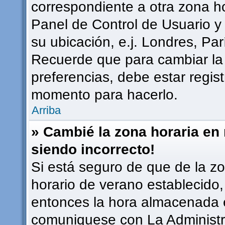
correspondiente a otra zona hor
Panel de Control de Usuario y
su ubicación, e.j. Londres, Pa
Recuerde que para cambiar la
preferencias, debe estar regist
momento para hacerlo.
Arriba
» Cambié la zona horaria en m
siendo incorrecto!
Si está seguro de que de la zon
horario de verano establecido, 
entonces la hora almacenada en
comuniquese con La Administra