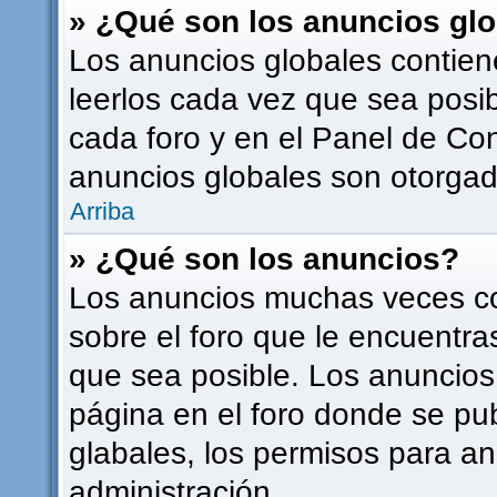
» ¿Qué son los anuncios gl
Los anuncios globales contien
leerlos cada vez que sea posib
cada foro y en el Panel de Co
anuncios globales son otorgado
Arriba
» ¿Qué son los anuncios?
Los anuncios muchas veces co
sobre el foro que le encuentra
que sea posible. Los anuncios
página en el foro donde se pu
glabales, los permisos para a
administración.