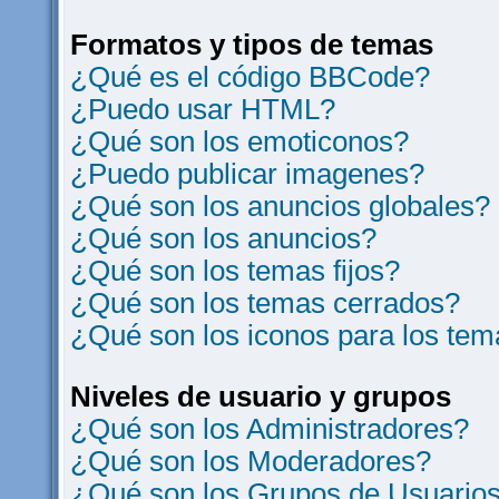
Formatos y tipos de temas
¿Qué es el código BBCode?
¿Puedo usar HTML?
¿Qué son los emoticonos?
¿Puedo publicar imagenes?
¿Qué son los anuncios globales?
¿Qué son los anuncios?
¿Qué son los temas fijos?
¿Qué son los temas cerrados?
¿Qué son los iconos para los te
Niveles de usuario y grupos
¿Qué son los Administradores?
¿Qué son los Moderadores?
¿Qué son los Grupos de Usuario