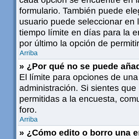
formulario. También puede ele
usuario puede seleccionar en l
tiempo límite en días para la e
por último la opción de permiti
Arriba
» ¿Por qué no se puede añad
El límite para opciones de una
administración. Si sientes que
permitidas a la encuesta, com
foro.
Arriba
» ¿Cómo edito o borro una 