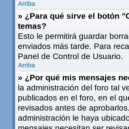
Arriba
» ¿Para qué sirve el botón "
temas?
Esto le permitirá guardar bor
enviados más tarde. Para recar
Panel de Control de Usuario.
Arriba
» ¿Por qué mis mensajes ne
la administración del foro tal
publicados en el foro, en el 
revisados antes de aprobarlos
administración le haya ubicad
mensajes necesitan ser revisa