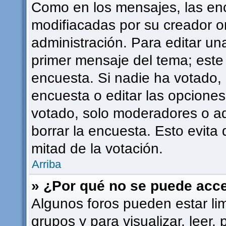
Como en los mensajes, las en
modifiacadas por su creador or
administración. Para editar una
primer mensaje del tema; este
encuesta. Si nadie ha votado, 
encuesta o editar las opcione
votado, solo moderadores o ad
borrar la encuesta. Esto evit
mitad de la votación.
Arriba
» ¿Por qué no se puede acce
Algunos foros pueden estar lim
grupos y para visualizar, leer, 