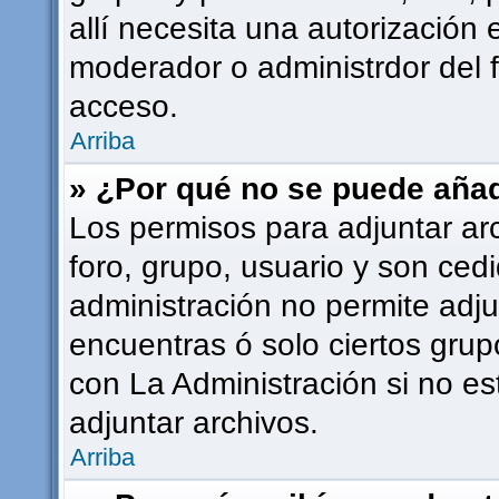
allí necesita una autorizació
moderador o administrdor del 
acceso.
Arriba
» ¿Por qué no se puede añad
Los permisos para adjuntar ar
foro, grupo, usuario y son cedi
administración no permite adju
encuentras ó solo ciertos gr
con La Administración si no e
adjuntar archivos.
Arriba