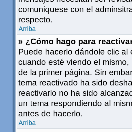
comuniquese con el adminsitra
respecto.
Arriba
» ¿Cómo hago para reactiva
Puede hacerlo dándole clic al 
cuando esté viendo el mismo, p
de la primer página. Sin embarg
tema reactivado ha sido deshab
reactivarlo no ha sido alcanza
un tema respondiendo al mismo
antes de hacerlo.
Arriba