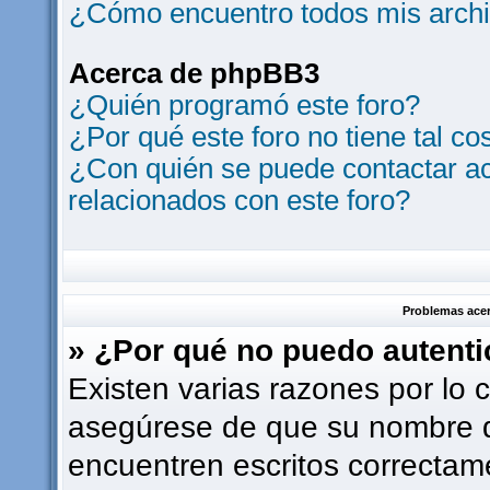
¿Cómo encuentro todos mis archi
Acerca de phpBB3
¿Quién programó este foro?
¿Por qué este foro no tiene tal co
¿Con quién se puede contactar ac
relacionados con este foro?
Problemas acerc
» ¿Por qué no puedo autent
Existen varias razones por lo 
asegúrese de que su nombre d
encuentren escritos correctam