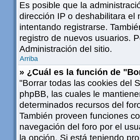
Es posible que la administrac
dirección IP o deshabilitara el
intentando registrarse. Tambié
registro de nuevos usuarios. 
Administración del sitio.
Arriba
» ¿Cuál es la función de "Bor
"Borrar todas las cookies del S
phpBB, las cuales le mantiene
determinados recursos del foro
También proveen funciones com
navegación del foro por el usua
la opción. Si está teniendo pr