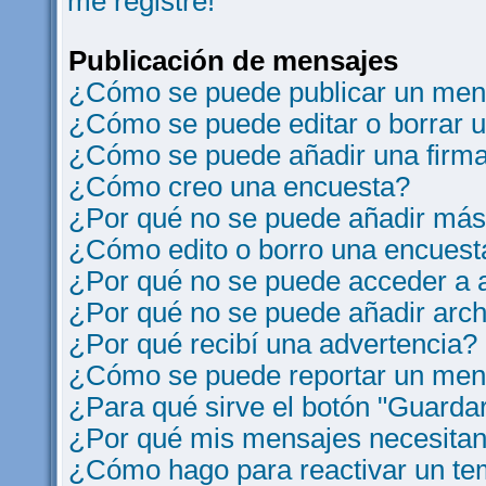
me registre!
Publicación de mensajes
¿Cómo se puede publicar un mens
¿Cómo se puede editar o borrar 
¿Cómo se puede añadir una firm
¿Cómo creo una encuesta?
¿Por qué no se puede añadir más
¿Cómo edito o borro una encuest
¿Por qué no se puede acceder a a
¿Por qué no se puede añadir arch
¿Por qué recibí una advertencia?
¿Cómo se puede reportar un men
¿Para qué sirve el botón "Guardar
¿Por qué mis mensajes necesitan
¿Cómo hago para reactivar un t