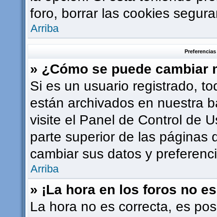
foro, borrar las cookies segu
Arriba
Preferencias
» ¿Cómo se puede cambiar m
Si es un usuario registrado, t
están archivados en nuestra b
visite el Panel de Control de U
parte superior de las páginas d
cambiar sus datos y preferenci
Arriba
» ¡La hora en los foros no es
La hora no es correcta, es pos