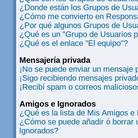
¿Donde están los Grupos de Usua
¿Cómo me convierto en Responsa
¿Por qué algunos Grupos de Usua
¿Qué es un "Grupo de Usuarios 
¿Qué es el enlace "El equipo"?
Mensajería privada
¡No se puede enviar un mensaje p
¡Sigo recibiendo mensajes privad
¡Recibí spam o correos maliciosos
Amigos e Ignorados
¿Qué es la lista de Mis Amigos e
¿Cómo se puede añadir ó borrar u
Ignorados?