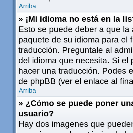
Arriba
» ¡Mi idioma no está en la lis
Esto se puede deber a que la a
paquete de su idioma para el 
traducción. Preguntale al admi
del idioma que necesita. Si el 
hacer una traducción. Podes en
de phpBB (ver el enlace al fina
Arriba
» ¿Cómo se puede poner un
usuario?
Hay dos imagenes que pueden