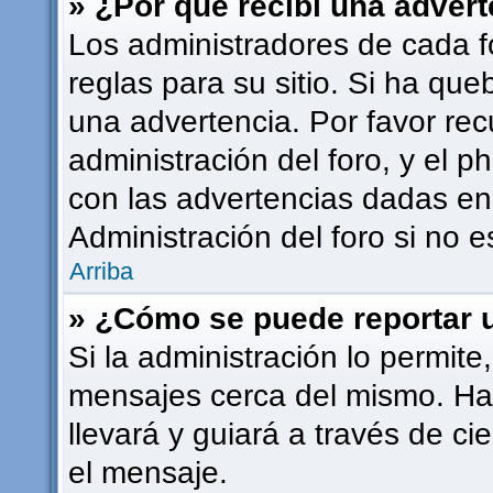
» ¿Por qué recibí una adver
Los administradores de cada f
reglas para su sitio. Si ha qu
una advertencia. Por favor rec
administración del foro, y el
con las advertencias dadas en
Administración del foro si no 
Arriba
» ¿Cómo se puede reportar 
Si la administración lo permite
mensajes cerca del mismo. Haci
llevará y guiará a través de ci
el mensaje.