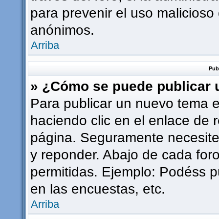
para prevenir el uso malicioso
anónimos.
Arriba
Pub
» ¿Cómo se puede publicar u
Para publicar un nuevo tema e
haciendo clic en el enlace de 
página. Seguramente necesites
y reponder. Abajo de cada foro
permitidas. Ejemplo: Podéss p
en las encuestas, etc.
Arriba