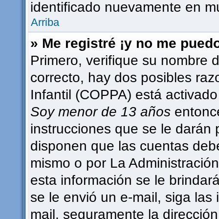
identificado nuevamente en m
Arriba
» Me registré ¡y no me puedo 
Primero, verifique su nombre d
correcto, hay dos posibles raz
Infantil (COPPA) está activado 
Soy menor de 13 años
entonce
instrucciones que se le darán 
disponen que las cuentas debe
mismo o por La Administración,
esta información se le brindará 
se le envió un e-mail, siga las 
mail, seguramente la dirección