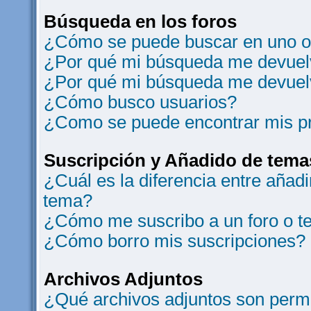
Búsqueda en los foros
¿Cómo se puede buscar en uno o 
¿Por qué mi búsqueda me devuelv
¿Por qué mi búsqueda me devuel
¿Cómo busco usuarios?
¿Como se puede encontrar mis p
Suscripción y Añadido de tema
¿Cuál es la diferencia entre añad
tema?
¿Cómo me suscribo a un foro o t
¿Cómo borro mis suscripciones?
Archivos Adjuntos
¿Qué archivos adjuntos son permi