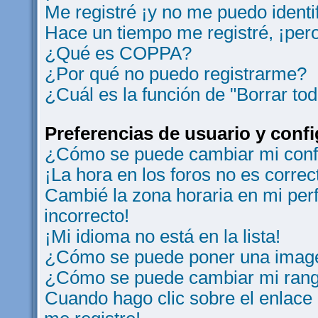
Me registré ¡y no me puedo identif
Hace un tiempo me registré, ¡per
¿Qué es COPPA?
¿Por qué no puedo registrarme?
¿Cuál es la función de "Borrar tod
Preferencias de usuario y conf
¿Cómo se puede cambiar mi conf
¡La hora en los foros no es correc
Cambié la zona horaria en mi perfi
incorrecto!
¡Mi idioma no está en la lista!
¿Cómo se puede poner una image
¿Cómo se puede cambiar mi ran
Cuando hago clic sobre el enlace 