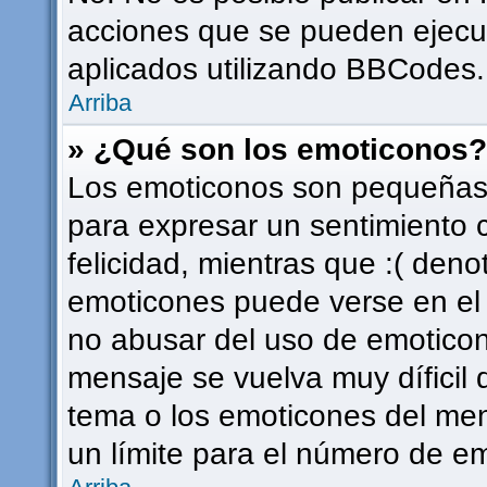
acciones que se pueden ejecu
aplicados utilizando BBCodes.
Arriba
» ¿Qué son los emoticonos?
Los emoticonos son pequeñas 
para expresar un sentimiento c
felicidad, mientras que :( deno
emoticones puede verse en el f
no abusar del uso de emotico
mensaje se vuelva muy díficil
tema o los emoticones del men
un límite para el número de em