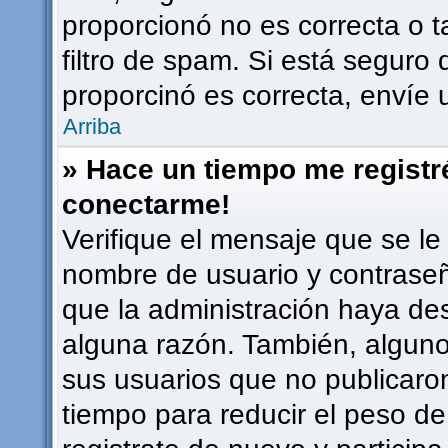
proporcionó no es correcta o t
filtro de spam. Si está seguro 
proporcinó es correcta, envíe
Arriba
» Hace un tiempo me registr
conectarme!
Verifique el mensaje que se le
nombre de usuario y contraseña
que la administración haya de
alguna razón. También, algun
sus usuarios que no publicaro
tiempo para reducir el peso de