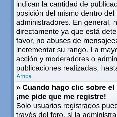
indican la cantidad de publicac
posición del mismo dentro del 
administradores. En general, 
directamente ya que está dete
favor, no abuses de mensajee
incrementar su rango. La mayor
acción y moderadores o admin
publicaciones realizadas, has
Arriba
» Cuando hago clic sobre el 
¡me pide que me registre!
Solo usuarios registrados pued
través del foro, si la administr