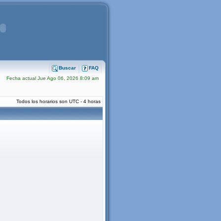
Buscar
FAQ
Fecha actual Jue Ago 06, 2026 8:09 am
Todos los horarios son UTC - 4 horas