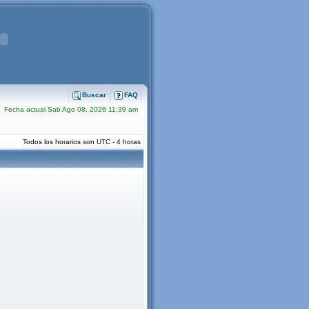
Buscar
FAQ
Fecha actual Sab Ago 08, 2026 11:39 am
Todos los horarios son UTC - 4 horas