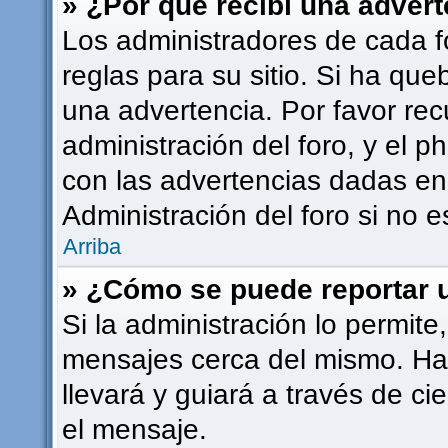
» ¿Por qué recibí una adver
Los administradores de cada f
reglas para su sitio. Si ha qu
una advertencia. Por favor rec
administración del foro, y el
con las advertencias dadas en
Administración del foro si no 
Arriba
» ¿Cómo se puede reportar 
Si la administración lo permite
mensajes cerca del mismo. Haci
llevará y guiará a través de ci
el mensaje.