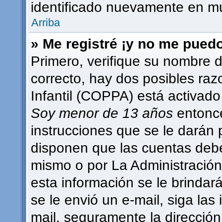
identificado nuevamente en m
Arriba
» Me registré ¡y no me puedo 
Primero, verifique su nombre d
correcto, hay dos posibles raz
Infantil (COPPA) está activado 
Soy menor de 13 años
entonce
instrucciones que se le darán 
disponen que las cuentas debe
mismo o por La Administración,
esta información se le brindará 
se le envió un e-mail, siga las 
mail, seguramente la dirección