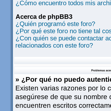
¿Cómo encuentro todos mis archi
Acerca de phpBB3
¿Quién programó este foro?
¿Por qué este foro no tiene tal co
¿Con quién se puede contactar ac
relacionados con este foro?
Problemas acerc
» ¿Por qué no puedo autent
Existen varias razones por lo 
asegúrese de que su nombre d
encuentren escritos correctam