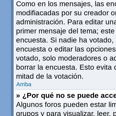
Como en los mensajes, las en
modifiacadas por su creador or
administración. Para editar una
primer mensaje del tema; este
encuesta. Si nadie ha votado, 
encuesta o editar las opcione
votado, solo moderadores o ad
borrar la encuesta. Esto evit
mitad de la votación.
Arriba
» ¿Por qué no se puede acce
Algunos foros pueden estar lim
grupos y para visualizar, leer, 