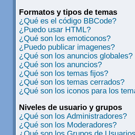
Formatos y tipos de temas
¿Qué es el código BBCode?
¿Puedo usar HTML?
¿Qué son los emoticonos?
¿Puedo publicar imagenes?
¿Qué son los anuncios globales?
¿Qué son los anuncios?
¿Qué son los temas fijos?
¿Qué son los temas cerrados?
¿Qué son los iconos para los te
Niveles de usuario y grupos
¿Qué son los Administradores?
¿Qué son los Moderadores?
¿Qué son los Grupos de Usuario