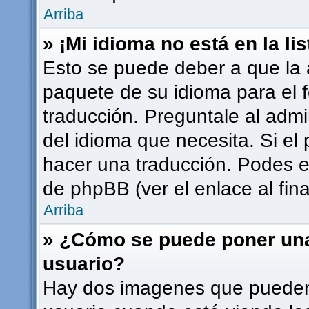
Arriba
» ¡Mi idioma no está en la lis
Esto se puede deber a que la a
paquete de su idioma para el 
traducción. Preguntale al admi
del idioma que necesita. Si el 
hacer una traducción. Podes en
de phpBB (ver el enlace al fina
Arriba
» ¿Cómo se puede poner un
usuario?
Hay dos imagenes que pueden