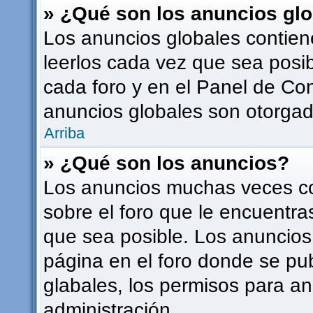
» ¿Qué son los anuncios gl
Los anuncios globales contien
leerlos cada vez que sea posib
cada foro y en el Panel de Co
anuncios globales son otorgado
Arriba
» ¿Qué son los anuncios?
Los anuncios muchas veces co
sobre el foro que le encuentra
que sea posible. Los anuncios
página en el foro donde se pu
glabales, los permisos para a
administración.