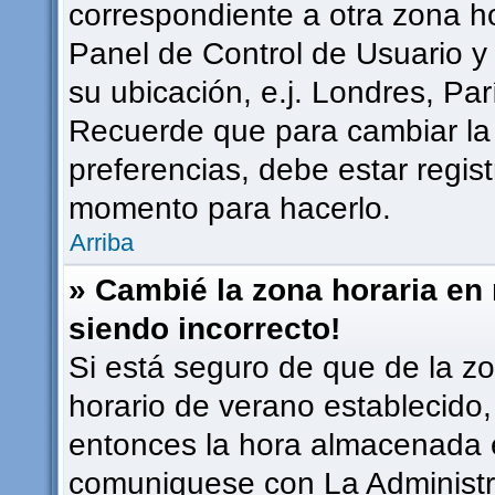
correspondiente a otra zona hor
Panel de Control de Usuario y
su ubicación, e.j. Londres, Pa
Recuerde que para cambiar la
preferencias, debe estar regist
momento para hacerlo.
Arriba
» Cambié la zona horaria en m
siendo incorrecto!
Si está seguro de que de la zon
horario de verano establecido, 
entonces la hora almacenada en
comuniquese con La Administra