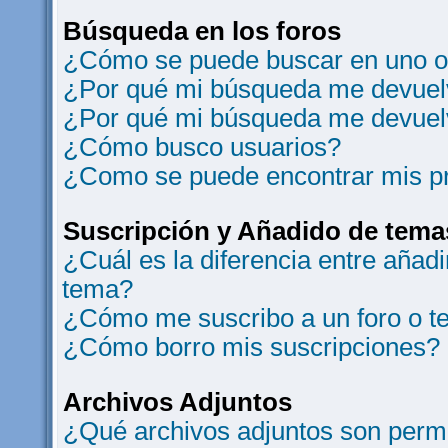
Búsqueda en los foros
¿Cómo se puede buscar en uno o 
¿Por qué mi búsqueda me devuelv
¿Por qué mi búsqueda me devuel
¿Cómo busco usuarios?
¿Como se puede encontrar mis p
Suscripción y Añadido de tema
¿Cuál es la diferencia entre añad
tema?
¿Cómo me suscribo a un foro o t
¿Cómo borro mis suscripciones?
Archivos Adjuntos
¿Qué archivos adjuntos son permi