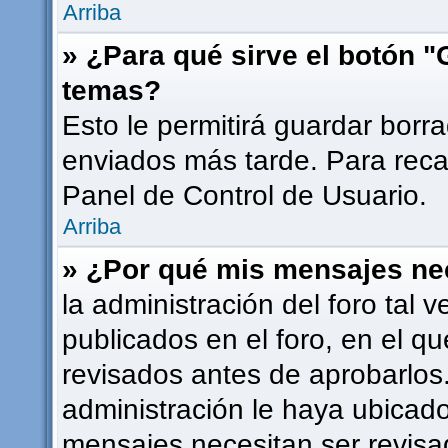
Arriba
» ¿Para qué sirve el botón "
temas?
Esto le permitirá guardar bor
enviados más tarde. Para recar
Panel de Control de Usuario.
Arriba
» ¿Por qué mis mensajes ne
la administración del foro tal
publicados en el foro, en el 
revisados antes de aprobarlos
administración le haya ubicad
mensajes necesitan ser revisa