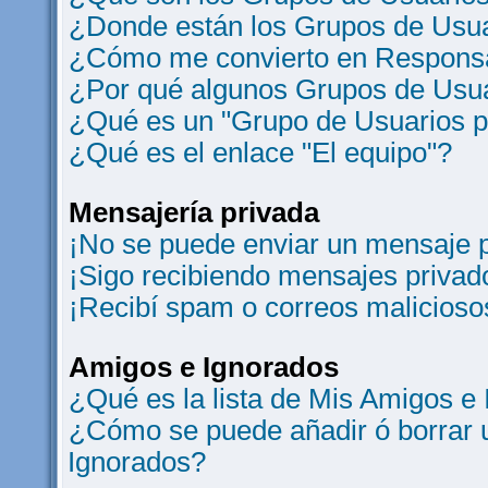
¿Donde están los Grupos de Usua
¿Cómo me convierto en Responsa
¿Por qué algunos Grupos de Usua
¿Qué es un "Grupo de Usuarios 
¿Qué es el enlace "El equipo"?
Mensajería privada
¡No se puede enviar un mensaje p
¡Sigo recibiendo mensajes privad
¡Recibí spam o correos maliciosos
Amigos e Ignorados
¿Qué es la lista de Mis Amigos e
¿Cómo se puede añadir ó borrar u
Ignorados?