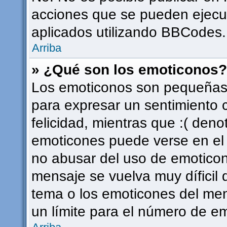
acciones que se pueden ejecu
aplicados utilizando BBCodes.
Arriba
» ¿Qué son los emoticonos?
Los emoticonos son pequeñas 
para expresar un sentimiento c
felicidad, mientras que :( deno
emoticones puede verse en el f
no abusar del uso de emotico
mensaje se vuelva muy díficil
tema o los emoticones del men
un límite para el número de em