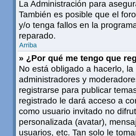
La Administración para asegur
También es posible que el for
y/o tenga fallos en la programa
reparado.
Arriba
» ¿Por qué me tengo que reg
No está obligado a hacerlo, la
administradores y moderadore
registrarse para publicar tema
registrado le dará acceso a co
como usuario invitado no difru
personalizada (avatar), mensa
usuarios, etc. Tan solo le to