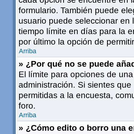
formulario. También puede ele
usuario puede seleccionar en l
tiempo límite en días para la e
por último la opción de permiti
Arriba
» ¿Por qué no se puede añad
El límite para opciones de una
administración. Si sientes que
permitidas a la encuesta, com
foro.
Arriba
» ¿Cómo edito o borro una 