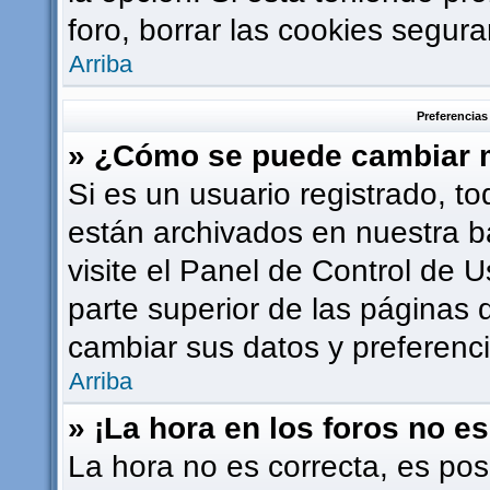
foro, borrar las cookies segu
Arriba
Preferencias
» ¿Cómo se puede cambiar m
Si es un usuario registrado, t
están archivados en nuestra b
visite el Panel de Control de U
parte superior de las páginas d
cambiar sus datos y preferenci
Arriba
» ¡La hora en los foros no es
La hora no es correcta, es pos