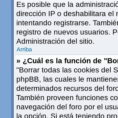
Es posible que la administrac
dirección IP o deshabilitara el
intentando registrarse. Tambié
registro de nuevos usuarios. 
Administración del sitio.
Arriba
» ¿Cuál es la función de "Bor
"Borrar todas las cookies del S
phpBB, las cuales le mantiene
determinados recursos del foro
También proveen funciones com
navegación del foro por el usua
la opción. Si está teniendo pr