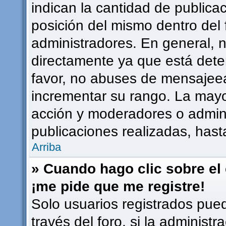
indican la cantidad de publicac
posición del mismo dentro del 
administradores. En general, 
directamente ya que está dete
favor, no abuses de mensajee
incrementar su rango. La mayor
acción y moderadores o admin
publicaciones realizadas, has
Arriba
» Cuando hago clic sobre el 
¡me pide que me registre!
Solo usuarios registrados pued
través del foro, si la administr