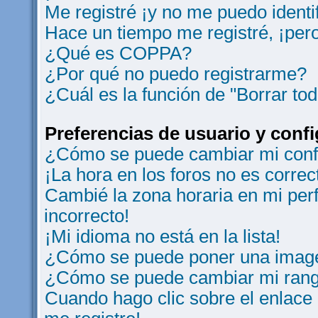
Me registré ¡y no me puedo identif
Hace un tiempo me registré, ¡per
¿Qué es COPPA?
¿Por qué no puedo registrarme?
¿Cuál es la función de "Borrar tod
Preferencias de usuario y conf
¿Cómo se puede cambiar mi conf
¡La hora en los foros no es correc
Cambié la zona horaria en mi perfi
incorrecto!
¡Mi idioma no está en la lista!
¿Cómo se puede poner una image
¿Cómo se puede cambiar mi ran
Cuando hago clic sobre el enlace 