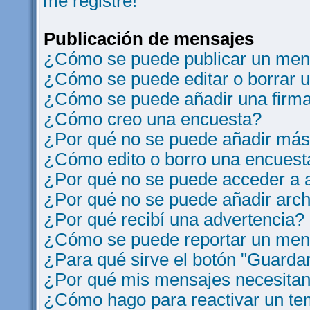
me registre!
Publicación de mensajes
¿Cómo se puede publicar un mens
¿Cómo se puede editar o borrar 
¿Cómo se puede añadir una firm
¿Cómo creo una encuesta?
¿Por qué no se puede añadir más
¿Cómo edito o borro una encuest
¿Por qué no se puede acceder a a
¿Por qué no se puede añadir arch
¿Por qué recibí una advertencia?
¿Cómo se puede reportar un men
¿Para qué sirve el botón "Guardar
¿Por qué mis mensajes necesitan
¿Cómo hago para reactivar un t