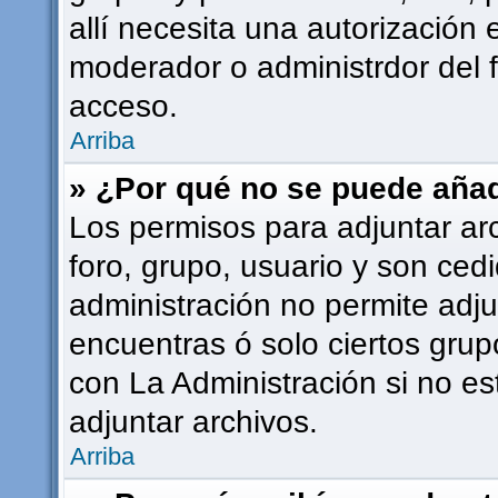
allí necesita una autorizació
moderador o administrdor del 
acceso.
Arriba
» ¿Por qué no se puede añad
Los permisos para adjuntar ar
foro, grupo, usuario y son cedi
administración no permite adju
encuentras ó solo ciertos gr
con La Administración si no e
adjuntar archivos.
Arriba