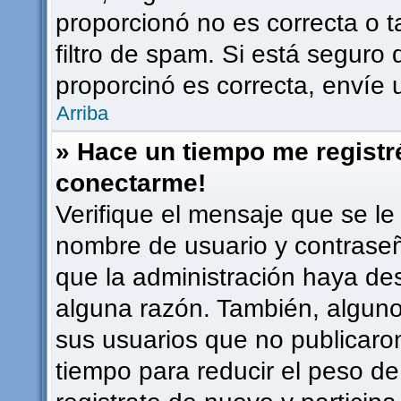
proporcionó no es correcta o t
filtro de spam. Si está seguro 
proporcinó es correcta, envíe
Arriba
» Hace un tiempo me registr
conectarme!
Verifique el mensaje que se le
nombre de usuario y contraseña
que la administración haya de
alguna razón. También, algun
sus usuarios que no publicaro
tiempo para reducir el peso de