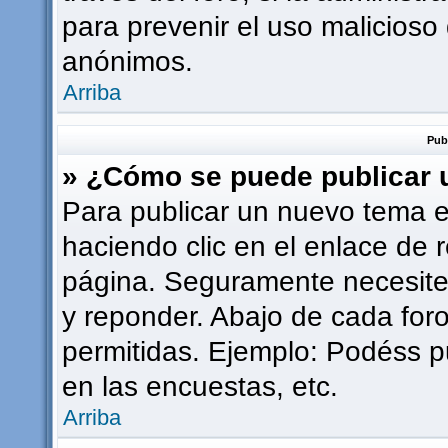
para prevenir el uso malicioso
anónimos.
Arriba
Pub
» ¿Cómo se puede publicar u
Para publicar un nuevo tema e
haciendo clic en el enlace de 
página. Seguramente necesites
y reponder. Abajo de cada foro
permitidas. Ejemplo: Podéss p
en las encuestas, etc.
Arriba