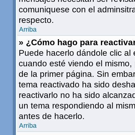
comuniquese con el adminsitra
respecto.
Arriba
» ¿Cómo hago para reactiva
Puede hacerlo dándole clic al 
cuando esté viendo el mismo, p
de la primer página. Sin embarg
tema reactivado ha sido deshab
reactivarlo no ha sido alcanza
un tema respondiendo al mismo
antes de hacerlo.
Arriba