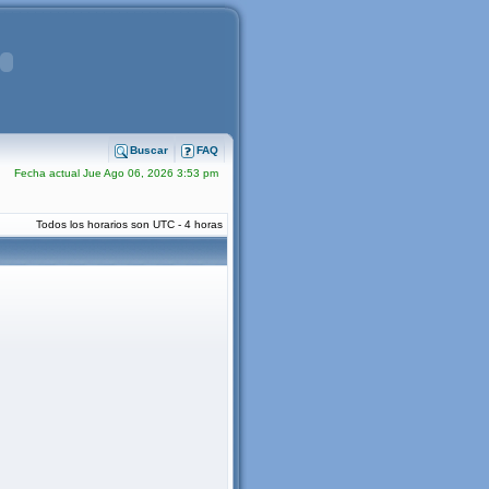
Buscar
FAQ
Fecha actual Jue Ago 06, 2026 3:53 pm
Todos los horarios son UTC - 4 horas