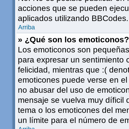
acciones que se pueden ejecu
aplicados utilizando BBCodes.
Arriba
» ¿Qué son los emoticonos?
Los emoticonos son pequeñas 
para expresar un sentimiento c
felicidad, mientras que :( deno
emoticones puede verse en el f
no abusar del uso de emotico
mensaje se vuelva muy díficil
tema o los emoticones del men
un límite para el número de em