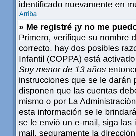
identificado nuevamente en m
Arriba
» Me registré ¡y no me puedo 
Primero, verifique su nombre d
correcto, hay dos posibles raz
Infantil (COPPA) está activado 
Soy menor de 13 años
entonce
instrucciones que se le darán 
disponen que las cuentas debe
mismo o por La Administración,
esta información se le brindará 
se le envió un e-mail, siga las 
mail, seguramente la dirección