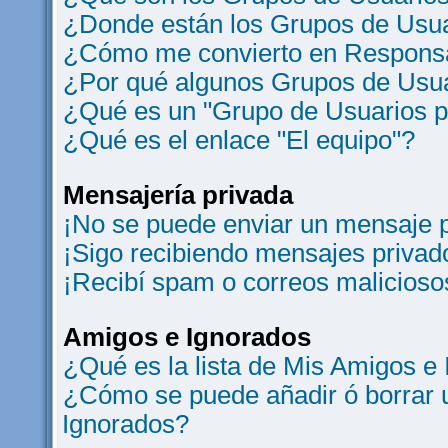
¿Donde están los Grupos de Usua
¿Cómo me convierto en Responsa
¿Por qué algunos Grupos de Usua
¿Qué es un "Grupo de Usuarios 
¿Qué es el enlace "El equipo"?
Mensajería privada
¡No se puede enviar un mensaje p
¡Sigo recibiendo mensajes privad
¡Recibí spam o correos maliciosos
Amigos e Ignorados
¿Qué es la lista de Mis Amigos e
¿Cómo se puede añadir ó borrar u
Ignorados?