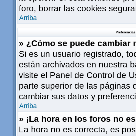
foro, borrar las cookies segu
Arriba
Preferencias
» ¿Cómo se puede cambiar m
Si es un usuario registrado, t
están archivados en nuestra b
visite el Panel de Control de U
parte superior de las páginas d
cambiar sus datos y preferenci
Arriba
» ¡La hora en los foros no es
La hora no es correcta, es pos