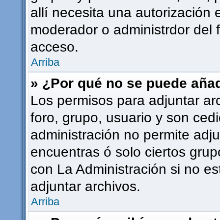
allí necesita una autorizació
moderador o administrdor del 
acceso.
Arriba
» ¿Por qué no se puede añad
Los permisos para adjuntar ar
foro, grupo, usuario y son cedi
administración no permite adju
encuentras ó solo ciertos gr
con La Administración si no e
adjuntar archivos.
Arriba