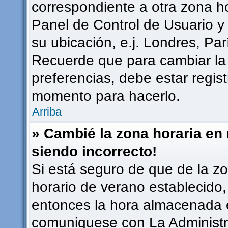
correspondiente a otra zona hor
Panel de Control de Usuario y
su ubicación, e.j. Londres, Pa
Recuerde que para cambiar la
preferencias, debe estar regist
momento para hacerlo.
Arriba
» Cambié la zona horaria en m
siendo incorrecto!
Si está seguro de que de la zon
horario de verano establecido, 
entonces la hora almacenada en
comuniquese con La Administra