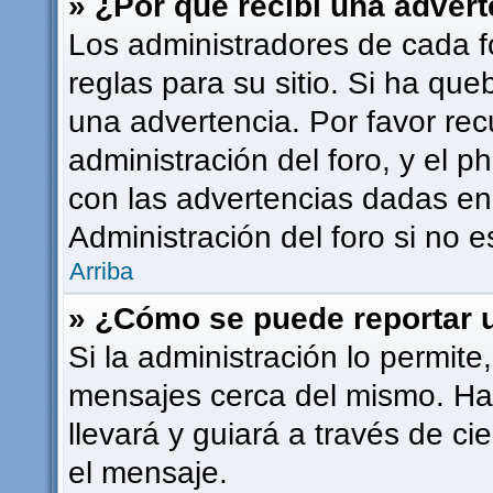
» ¿Por qué recibí una adver
Los administradores de cada f
reglas para su sitio. Si ha qu
una advertencia. Por favor rec
administración del foro, y el
con las advertencias dadas en
Administración del foro si no 
Arriba
» ¿Cómo se puede reportar 
Si la administración lo permite
mensajes cerca del mismo. Haci
llevará y guiará a través de ci
el mensaje.