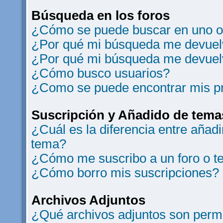
Búsqueda en los foros
¿Cómo se puede buscar en uno o 
¿Por qué mi búsqueda me devuelv
¿Por qué mi búsqueda me devuel
¿Cómo busco usuarios?
¿Como se puede encontrar mis p
Suscripción y Añadido de tema
¿Cuál es la diferencia entre añad
tema?
¿Cómo me suscribo a un foro o t
¿Cómo borro mis suscripciones?
Archivos Adjuntos
¿Qué archivos adjuntos son permi