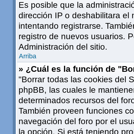
Es posible que la administrac
dirección IP o deshabilitara el
intentando registrarse. Tambié
registro de nuevos usuarios. 
Administración del sitio.
Arriba
» ¿Cuál es la función de "Bor
"Borrar todas las cookies del S
phpBB, las cuales le mantiene
determinados recursos del foro
También proveen funciones com
navegación del foro por el usua
la opción. Si está teniendo pr