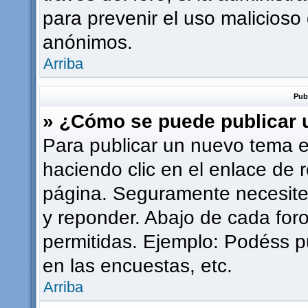
para prevenir el uso malicioso
anónimos.
Arriba
Pub
» ¿Cómo se puede publicar u
Para publicar un nuevo tema e
haciendo clic en el enlace de 
página. Seguramente necesites
y reponder. Abajo de cada foro
permitidas. Ejemplo: Podéss p
en las encuestas, etc.
Arriba