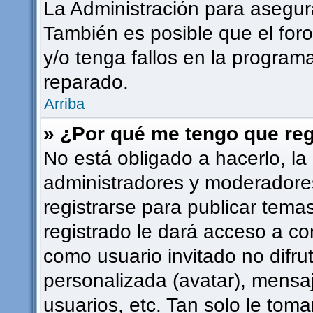
La Administración para asegur
También es posible que el for
y/o tenga fallos en la programa
reparado.
Arriba
» ¿Por qué me tengo que reg
No está obligado a hacerlo, la
administradores y moderadore
registrarse para publicar tema
registrado le dará acceso a co
como usuario invitado no difru
personalizada (avatar), mensa
usuarios, etc. Tan solo le to