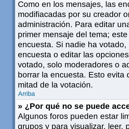
Como en los mensajes, las en
modifiacadas por su creador or
administración. Para editar una
primer mensaje del tema; este
encuesta. Si nadie ha votado, 
encuesta o editar las opcione
votado, solo moderadores o ad
borrar la encuesta. Esto evit
mitad de la votación.
Arriba
» ¿Por qué no se puede acce
Algunos foros pueden estar lim
grupos y para visualizar, leer, 