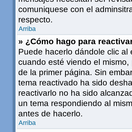
comuniquese con el adminsitra
respecto.
Arriba
» ¿Cómo hago para reactiva
Puede hacerlo dándole clic al 
cuando esté viendo el mismo, p
de la primer página. Sin embarg
tema reactivado ha sido deshab
reactivarlo no ha sido alcanza
un tema respondiendo al mismo
antes de hacerlo.
Arriba