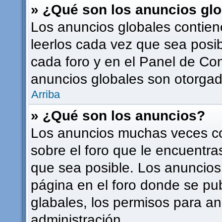
» ¿Qué son los anuncios gl
Los anuncios globales contien
leerlos cada vez que sea posib
cada foro y en el Panel de Co
anuncios globales son otorgado
Arriba
» ¿Qué son los anuncios?
Los anuncios muchas veces co
sobre el foro que le encuentra
que sea posible. Los anuncios
página en el foro donde se pu
glabales, los permisos para a
administración.