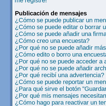
me registre!
Publicación de mensajes
¿Cómo se puede publicar un mens
¿Cómo se puede editar o borrar 
¿Cómo se puede añadir una firm
¿Cómo creo una encuesta?
¿Por qué no se puede añadir más
¿Cómo edito o borro una encuest
¿Por qué no se puede acceder a a
¿Por qué no se puede añadir arch
¿Por qué recibí una advertencia?
¿Cómo se puede reportar un men
¿Para qué sirve el botón "Guardar
¿Por qué mis mensajes necesitan
¿Cómo hago para reactivar un t