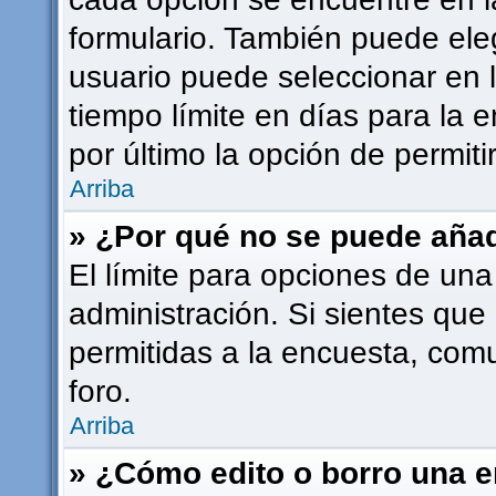
formulario. También puede ele
usuario puede seleccionar en l
tiempo límite en días para la e
por último la opción de permiti
Arriba
» ¿Por qué no se puede añad
El límite para opciones de una
administración. Si sientes que
permitidas a la encuesta, com
foro.
Arriba
» ¿Cómo edito o borro una 