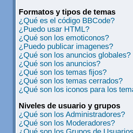
Formatos y tipos de temas
¿Qué es el código BBCode?
¿Puedo usar HTML?
¿Qué son los emoticonos?
¿Puedo publicar imagenes?
¿Qué son los anuncios globales?
¿Qué son los anuncios?
¿Qué son los temas fijos?
¿Qué son los temas cerrados?
¿Qué son los iconos para los te
Niveles de usuario y grupos
¿Qué son los Administradores?
¿Qué son los Moderadores?
¿Qué son los Grupos de Usuario