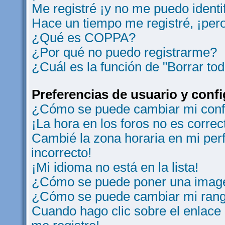
Me registré ¡y no me puedo identif
Hace un tiempo me registré, ¡per
¿Qué es COPPA?
¿Por qué no puedo registrarme?
¿Cuál es la función de "Borrar tod
Preferencias de usuario y conf
¿Cómo se puede cambiar mi conf
¡La hora en los foros no es correc
Cambié la zona horaria en mi perfi
incorrecto!
¡Mi idioma no está en la lista!
¿Cómo se puede poner una image
¿Cómo se puede cambiar mi ran
Cuando hago clic sobre el enlace 