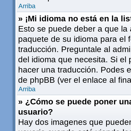
Arriba
» ¡Mi idioma no está en la lis
Esto se puede deber a que la a
paquete de su idioma para el 
traducción. Preguntale al admi
del idioma que necesita. Si el 
hacer una traducción. Podes en
de phpBB (ver el enlace al fina
Arriba
» ¿Cómo se puede poner un
usuario?
Hay dos imagenes que pueden