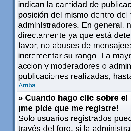
indican la cantidad de publicac
posición del mismo dentro del 
administradores. En general, 
directamente ya que está dete
favor, no abuses de mensajee
incrementar su rango. La mayor
acción y moderadores o admin
publicaciones realizadas, has
Arriba
» Cuando hago clic sobre el 
¡me pide que me registre!
Solo usuarios registrados pued
través del foro, si la administr