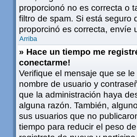
proporcionó no es correcta o t
filtro de spam. Si está seguro 
proporcinó es correcta, envíe
Arriba
» Hace un tiempo me registr
conectarme!
Verifique el mensaje que se le
nombre de usuario y contraseña
que la administración haya de
alguna razón. También, algun
sus usuarios que no publicaro
tiempo para reducir el peso de