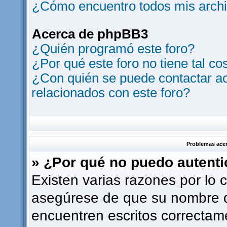
¿Cómo encuentro todos mis archi
Acerca de phpBB3
¿Quién programó este foro?
¿Por qué este foro no tiene tal co
¿Con quién se puede contactar ac
relacionados con este foro?
Problemas acerc
» ¿Por qué no puedo autent
Existen varias razones por lo 
asegúrese de que su nombre d
encuentren escritos correctam