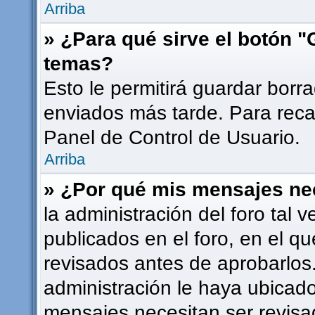
Arriba
» ¿Para qué sirve el botón "
temas?
Esto le permitirá guardar bor
enviados más tarde. Para recar
Panel de Control de Usuario.
Arriba
» ¿Por qué mis mensajes ne
la administración del foro tal
publicados en el foro, en el 
revisados antes de aprobarlos
administración le haya ubicad
mensajes necesitan ser revisa