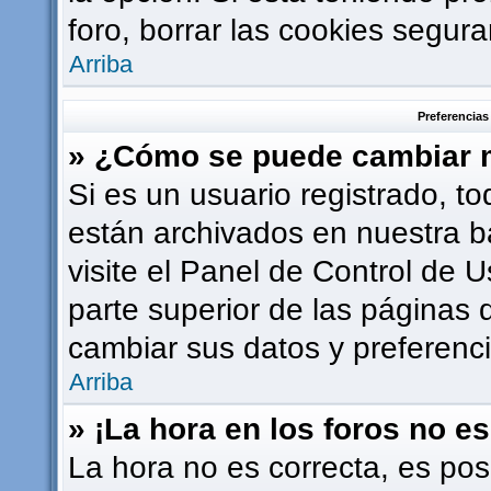
foro, borrar las cookies segu
Arriba
Preferencias
» ¿Cómo se puede cambiar m
Si es un usuario registrado, t
están archivados en nuestra b
visite el Panel de Control de U
parte superior de las páginas d
cambiar sus datos y preferenci
Arriba
» ¡La hora en los foros no es
La hora no es correcta, es pos