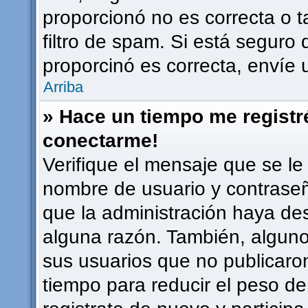
proporcionó no es correcta o t
filtro de spam. Si está seguro 
proporcinó es correcta, envíe
Arriba
» Hace un tiempo me registr
conectarme!
Verifique el mensaje que se le
nombre de usuario y contraseña
que la administración haya de
alguna razón. También, algun
sus usuarios que no publicaro
tiempo para reducir el peso de