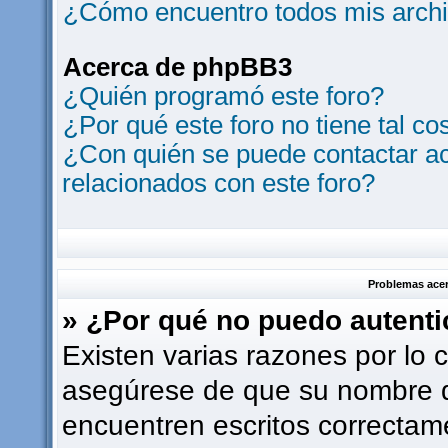
¿Cómo encuentro todos mis archi
Acerca de phpBB3
¿Quién programó este foro?
¿Por qué este foro no tiene tal co
¿Con quién se puede contactar ac
relacionados con este foro?
Problemas acerc
» ¿Por qué no puedo autent
Existen varias razones por lo 
asegúrese de que su nombre d
encuentren escritos correctam