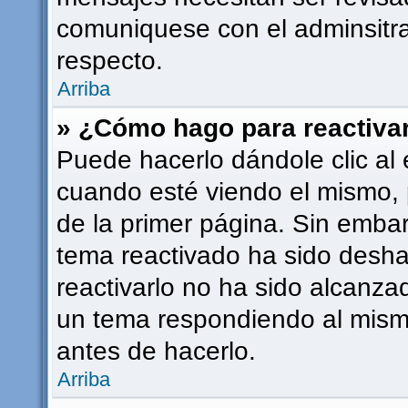
comuniquese con el adminsitra
respecto.
Arriba
» ¿Cómo hago para reactiva
Puede hacerlo dándole clic al 
cuando esté viendo el mismo, p
de la primer página. Sin embarg
tema reactivado ha sido deshab
reactivarlo no ha sido alcanza
un tema respondiendo al mismo
antes de hacerlo.
Arriba