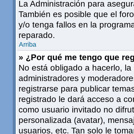
La Administración para asegur
También es posible que el for
y/o tenga fallos en la programa
reparado.
Arriba
» ¿Por qué me tengo que reg
No está obligado a hacerlo, la
administradores y moderadore
registrarse para publicar tema
registrado le dará acceso a co
como usuario invitado no difru
personalizada (avatar), mensa
usuarios, etc. Tan solo le to