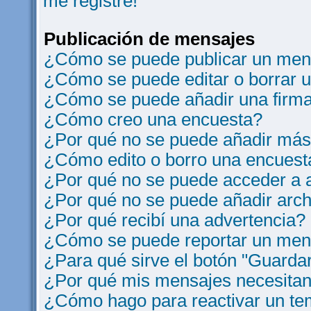
me registre!
Publicación de mensajes
¿Cómo se puede publicar un mens
¿Cómo se puede editar o borrar 
¿Cómo se puede añadir una firm
¿Cómo creo una encuesta?
¿Por qué no se puede añadir más
¿Cómo edito o borro una encuest
¿Por qué no se puede acceder a a
¿Por qué no se puede añadir arch
¿Por qué recibí una advertencia?
¿Cómo se puede reportar un men
¿Para qué sirve el botón "Guardar
¿Por qué mis mensajes necesitan
¿Cómo hago para reactivar un t