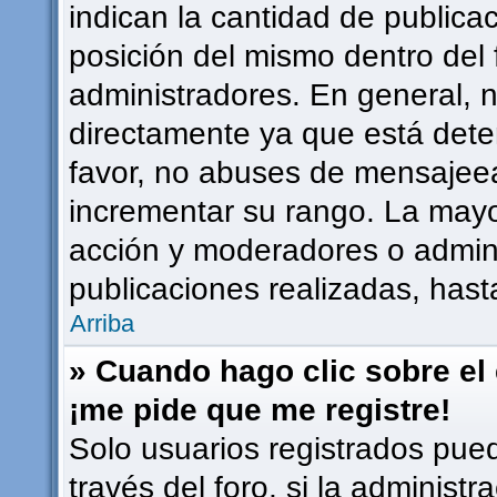
indican la cantidad de publicac
posición del mismo dentro del 
administradores. En general, 
directamente ya que está dete
favor, no abuses de mensajee
incrementar su rango. La mayor
acción y moderadores o admin
publicaciones realizadas, has
Arriba
» Cuando hago clic sobre el 
¡me pide que me registre!
Solo usuarios registrados pued
través del foro, si la administr