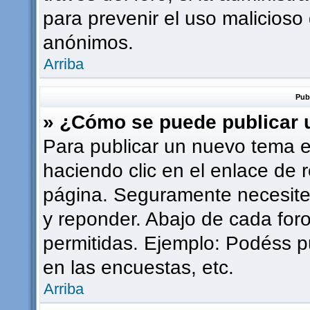
para prevenir el uso malicioso
anónimos.
Arriba
Pub
» ¿Cómo se puede publicar u
Para publicar un nuevo tema e
haciendo clic en el enlace de 
página. Seguramente necesites
y reponder. Abajo de cada foro
permitidas. Ejemplo: Podéss p
en las encuestas, etc.
Arriba