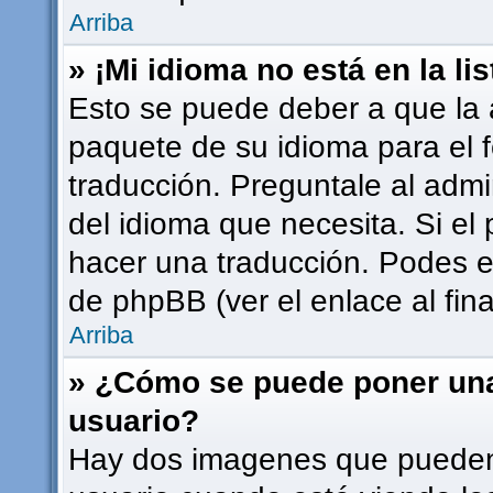
Arriba
» ¡Mi idioma no está en la lis
Esto se puede deber a que la a
paquete de su idioma para el 
traducción. Preguntale al admi
del idioma que necesita. Si el 
hacer una traducción. Podes en
de phpBB (ver el enlace al fina
Arriba
» ¿Cómo se puede poner un
usuario?
Hay dos imagenes que pueden