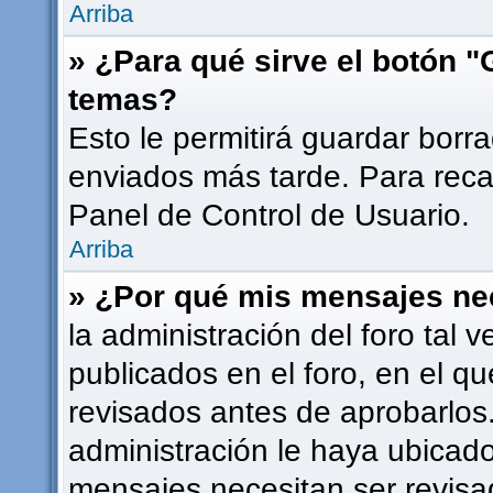
Arriba
» ¿Para qué sirve el botón "
temas?
Esto le permitirá guardar bor
enviados más tarde. Para recar
Panel de Control de Usuario.
Arriba
» ¿Por qué mis mensajes ne
la administración del foro tal
publicados en el foro, en el 
revisados antes de aprobarlos
administración le haya ubicad
mensajes necesitan ser revisa