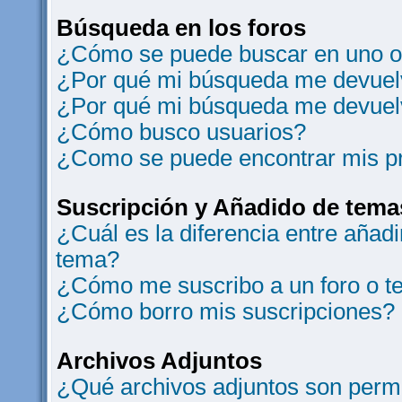
Búsqueda en los foros
¿Cómo se puede buscar en uno o 
¿Por qué mi búsqueda me devuelv
¿Por qué mi búsqueda me devuel
¿Cómo busco usuarios?
¿Como se puede encontrar mis p
Suscripción y Añadido de tema
¿Cuál es la diferencia entre añad
tema?
¿Cómo me suscribo a un foro o t
¿Cómo borro mis suscripciones?
Archivos Adjuntos
¿Qué archivos adjuntos son permi