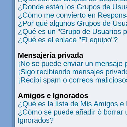
¿Donde están los Grupos de Usua
¿Cómo me convierto en Responsa
¿Por qué algunos Grupos de Usua
¿Qué es un "Grupo de Usuarios 
¿Qué es el enlace "El equipo"?
Mensajería privada
¡No se puede enviar un mensaje p
¡Sigo recibiendo mensajes privad
¡Recibí spam o correos maliciosos
Amigos e Ignorados
¿Qué es la lista de Mis Amigos e
¿Cómo se puede añadir ó borrar u
Ignorados?