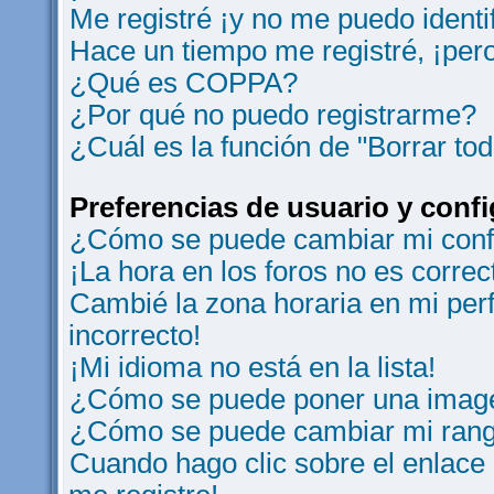
Me registré ¡y no me puedo identif
Hace un tiempo me registré, ¡per
¿Qué es COPPA?
¿Por qué no puedo registrarme?
¿Cuál es la función de "Borrar tod
Preferencias de usuario y conf
¿Cómo se puede cambiar mi conf
¡La hora en los foros no es correc
Cambié la zona horaria en mi perfi
incorrecto!
¡Mi idioma no está en la lista!
¿Cómo se puede poner una image
¿Cómo se puede cambiar mi ran
Cuando hago clic sobre el enlace 