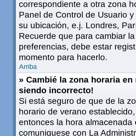
correspondiente a otra zona hor
Panel de Control de Usuario y
su ubicación, e.j. Londres, Pa
Recuerde que para cambiar la
preferencias, debe estar regist
momento para hacerlo.
Arriba
» Cambié la zona horaria en m
siendo incorrecto!
Si está seguro de que de la zon
horario de verano establecido, 
entonces la hora almacenada en
comuniquese con La Administra