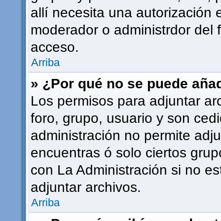
allí necesita una autorizació
moderador o administrdor del 
acceso.
Arriba
» ¿Por qué no se puede añad
Los permisos para adjuntar ar
foro, grupo, usuario y son cedi
administración no permite adju
encuentras ó solo ciertos gr
con La Administración si no e
adjuntar archivos.
Arriba