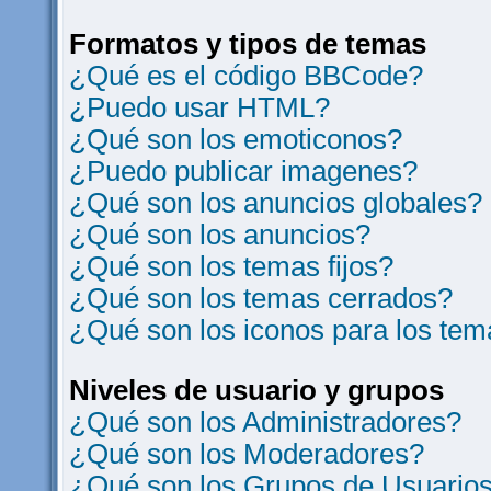
Formatos y tipos de temas
¿Qué es el código BBCode?
¿Puedo usar HTML?
¿Qué son los emoticonos?
¿Puedo publicar imagenes?
¿Qué son los anuncios globales?
¿Qué son los anuncios?
¿Qué son los temas fijos?
¿Qué son los temas cerrados?
¿Qué son los iconos para los te
Niveles de usuario y grupos
¿Qué son los Administradores?
¿Qué son los Moderadores?
¿Qué son los Grupos de Usuario