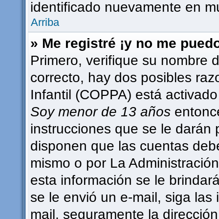
identificado nuevamente en m
Arriba
» Me registré ¡y no me puedo 
Primero, verifique su nombre d
correcto, hay dos posibles raz
Infantil (COPPA) está activado 
Soy menor de 13 años
entonce
instrucciones que se le darán 
disponen que las cuentas debe
mismo o por La Administración,
esta información se le brindará 
se le envió un e-mail, siga las 
mail, seguramente la dirección