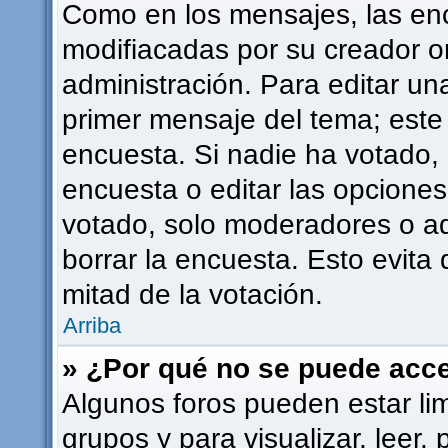
Como en los mensajes, las en
modifiacadas por su creador or
administración. Para editar una
primer mensaje del tema; este
encuesta. Si nadie ha votado, 
encuesta o editar las opcione
votado, solo moderadores o ad
borrar la encuesta. Esto evit
mitad de la votación.
Arriba
» ¿Por qué no se puede acce
Algunos foros pueden estar lim
grupos y para visualizar, leer, 