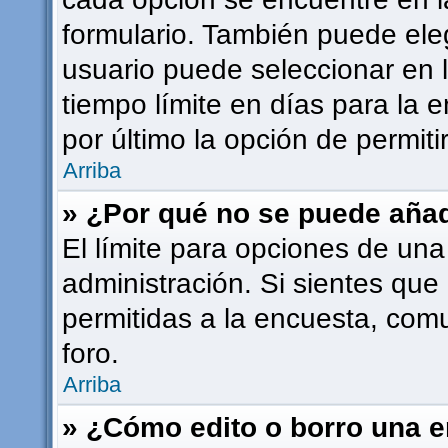
formulario. También puede ele
usuario puede seleccionar en l
tiempo límite en días para la e
por último la opción de permiti
Arriba
» ¿Por qué no se puede añad
El límite para opciones de una
administración. Si sientes que
permitidas a la encuesta, com
foro.
Arriba
» ¿Cómo edito o borro una 