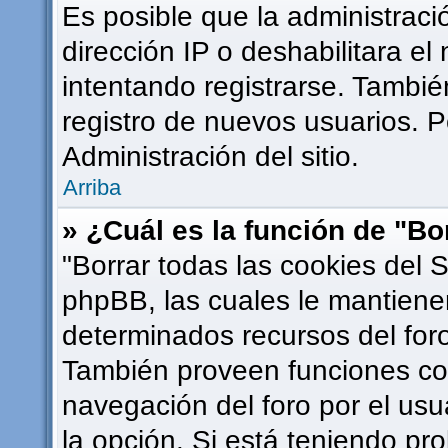
Es posible que la administrac
dirección IP o deshabilitara el
intentando registrarse. Tambié
registro de nuevos usuarios. 
Administración del sitio.
Arriba
» ¿Cuál es la función de "Bor
"Borrar todas las cookies del S
phpBB, las cuales le mantiene
determinados recursos del foro
También proveen funciones com
navegación del foro por el usua
la opción. Si está teniendo pr