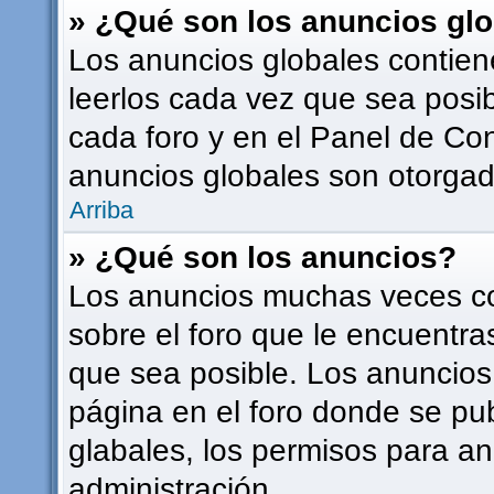
» ¿Qué son los anuncios gl
Los anuncios globales contien
leerlos cada vez que sea posib
cada foro y en el Panel de Co
anuncios globales son otorgado
Arriba
» ¿Qué son los anuncios?
Los anuncios muchas veces co
sobre el foro que le encuentra
que sea posible. Los anuncios
página en el foro donde se pu
glabales, los permisos para a
administración.