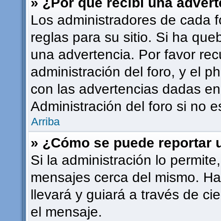
» ¿Por qué recibí una adver
Los administradores de cada f
reglas para su sitio. Si ha qu
una advertencia. Por favor rec
administración del foro, y el
con las advertencias dadas en
Administración del foro si no 
Arriba
» ¿Cómo se puede reportar 
Si la administración lo permite
mensajes cerca del mismo. Haci
llevará y guiará a través de ci
el mensaje.