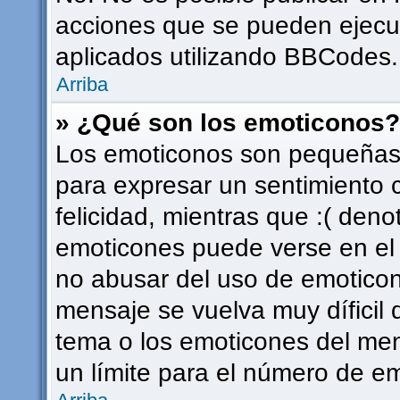
acciones que se pueden ejecu
aplicados utilizando BBCodes.
Arriba
» ¿Qué son los emoticonos?
Los emoticonos son pequeñas 
para expresar un sentimiento c
felicidad, mientras que :( deno
emoticones puede verse en el f
no abusar del uso de emotico
mensaje se vuelva muy díficil
tema o los emoticones del men
un límite para el número de em